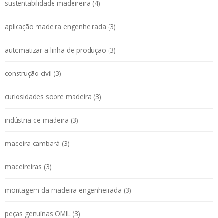
sustentabilidade madeireira (4)
aplicação madeira engenheirada (3)
automatizar a linha de produção (3)
construção civil (3)
curiosidades sobre madeira (3)
indústria de madeira (3)
madeira cambará (3)
madeireiras (3)
montagem da madeira engenheirada (3)
peças genuínas OMIL (3)