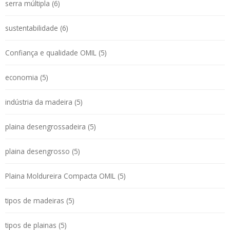
serra múltipla (6)
sustentabilidade (6)
Confiança e qualidade OMIL (5)
economia (5)
indústria da madeira (5)
plaina desengrossadeira (5)
plaina desengrosso (5)
Plaina Moldureira Compacta OMIL (5)
tipos de madeiras (5)
tipos de plainas (5)