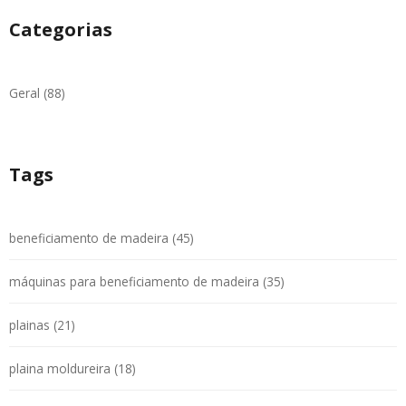
Categorias
Geral (88)
Tags
beneficiamento de madeira (45)
máquinas para beneficiamento de madeira (35)
plainas (21)
plaina moldureira (18)