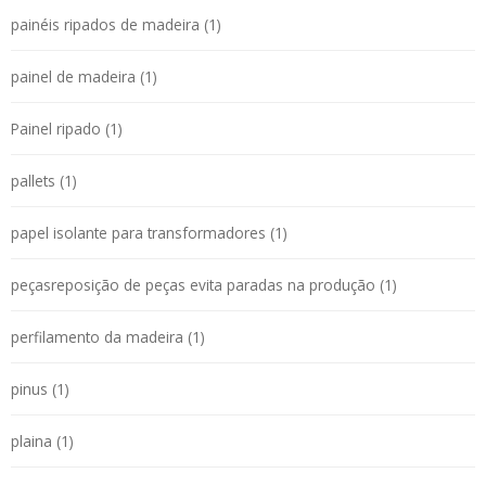
painéis ripados de madeira (1)
painel de madeira (1)
Painel ripado (1)
pallets (1)
papel isolante para transformadores (1)
peçasreposição de peças evita paradas na produção (1)
perfilamento da madeira (1)
pinus (1)
plaina (1)