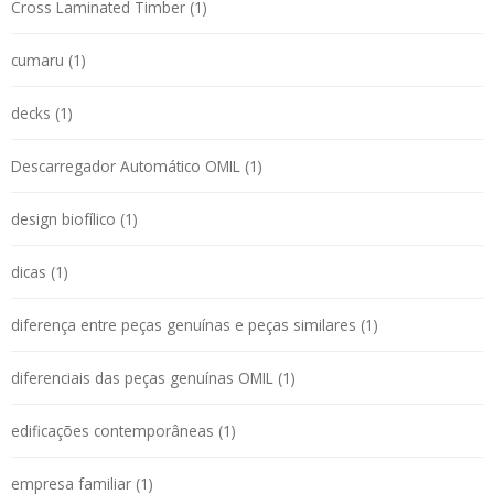
Cross Laminated Timber (1)
cumaru (1)
decks (1)
Descarregador Automático OMIL (1)
design biofílico (1)
dicas (1)
diferença entre peças genuínas e peças similares (1)
diferenciais das peças genuínas OMIL (1)
edificações contemporâneas (1)
empresa familiar (1)