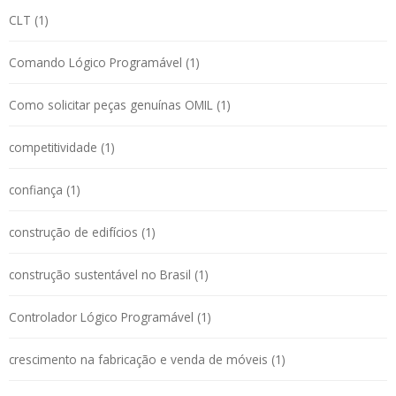
CLT (1)
Comando Lógico Programável (1)
Como solicitar peças genuínas OMIL (1)
competitividade (1)
confiança (1)
construção de edifícios (1)
construção sustentável no Brasil (1)
Controlador Lógico Programável (1)
crescimento na fabricação e venda de móveis (1)