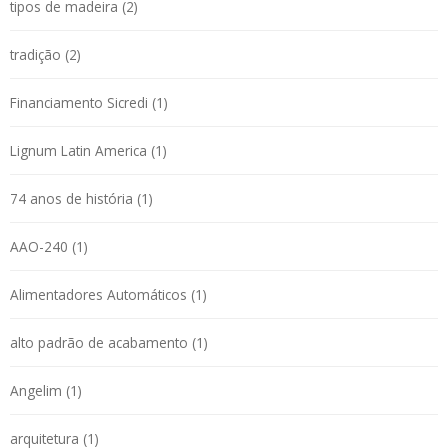
tipos de madeira (2)
tradição (2)
Financiamento Sicredi (1)
Lignum Latin America (1)
74 anos de história (1)
AAO-240 (1)
Alimentadores Automáticos (1)
alto padrão de acabamento (1)
Angelim (1)
arquitetura (1)