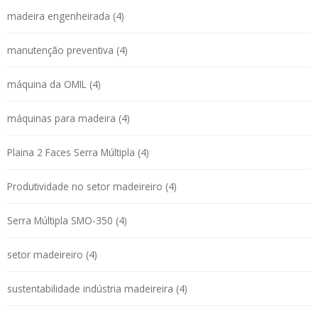
madeira engenheirada (4)
manutenção preventiva (4)
máquina da OMIL (4)
máquinas para madeira (4)
Plaina 2 Faces Serra Múltipla (4)
Produtividade no setor madeireiro (4)
Serra Múltipla SMO-350 (4)
setor madeireiro (4)
sustentabilidade indústria madeireira (4)