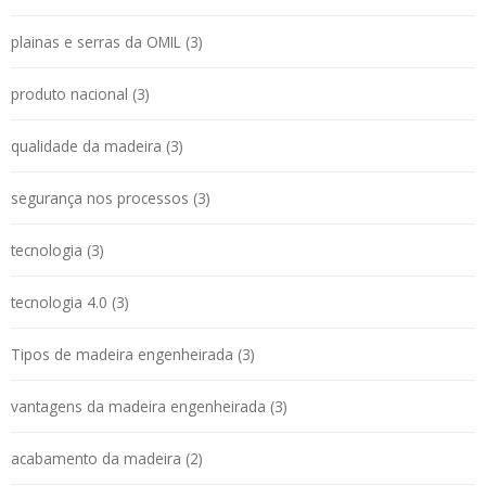
plainas e serras da OMIL (3)
produto nacional (3)
qualidade da madeira (3)
segurança nos processos (3)
tecnologia (3)
tecnologia 4.0 (3)
Tipos de madeira engenheirada (3)
vantagens da madeira engenheirada (3)
acabamento da madeira (2)