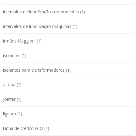
intervalos de lubrificação componentes (1)
intervalos de lubrificação máquinas (1)
Irmãos Maggioni (1)
isolantes (1)
isolantes para transformadores (1)
Jatobá (1)
Jointer (1)
lignum (1)
Linha de crédito FCO (1)