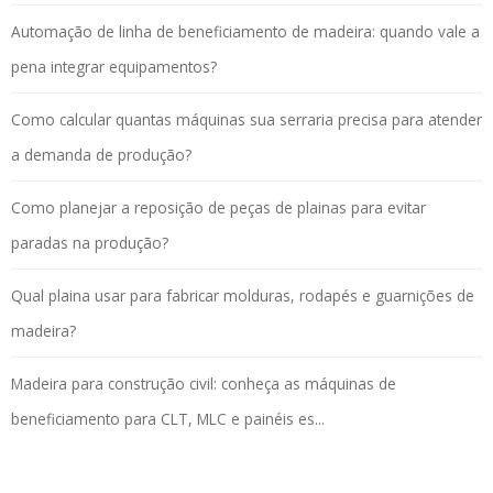
Automação de linha de beneficiamento de madeira: quando vale a
pena integrar equipamentos?
Como calcular quantas máquinas sua serraria precisa para atender
a demanda de produção?
Como planejar a reposição de peças de plainas para evitar
paradas na produção?
Qual plaina usar para fabricar molduras, rodapés e guarnições de
madeira?
Madeira para construção civil: conheça as máquinas de
beneficiamento para CLT, MLC e painéis es...