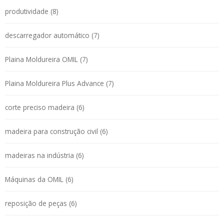
produtividade (8)
descarregador automático (7)
Plaina Moldureira OMIL (7)
Plaina Moldureira Plus Advance (7)
corte preciso madeira (6)
madeira para construção civil (6)
madeiras na indústria (6)
Máquinas da OMIL (6)
reposição de peças (6)