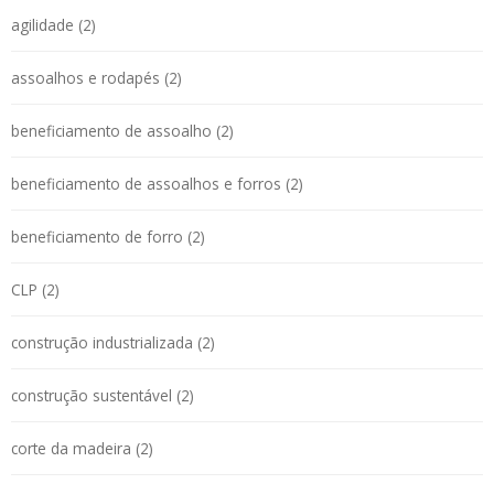
agilidade (2)
assoalhos e rodapés (2)
beneficiamento de assoalho (2)
beneficiamento de assoalhos e forros (2)
beneficiamento de forro (2)
CLP (2)
construção industrializada (2)
construção sustentável (2)
corte da madeira (2)