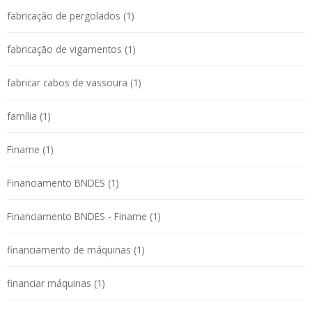
fabricação de pergolados (1)
fabricação de vigamentos (1)
fabricar cabos de vassoura (1)
família (1)
Finame (1)
Financiamento BNDES (1)
Financiamento BNDES - Finame (1)
financiamento de máquinas (1)
financiar máquinas (1)