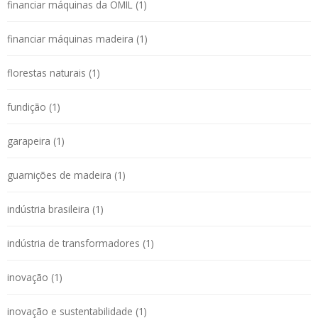
financiar máquinas da OMIL (1)
financiar máquinas madeira (1)
florestas naturais (1)
fundição (1)
garapeira (1)
guarnições de madeira (1)
indústria brasileira (1)
indústria de transformadores (1)
inovação (1)
inovação e sustentabilidade (1)