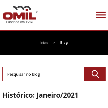
Inicio
>
Blog
Pesquisar no blog
Histórico: Janeiro/2021