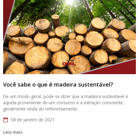
Você sabe o que é madeira sustentável?
De um modo geral, pode-se dizer que a madeira sustentável é
aquela proveniente de um consumo e a extração consciente,
geralmente vinda do reflorestamento
08 de janeiro de 2021
Leia mais