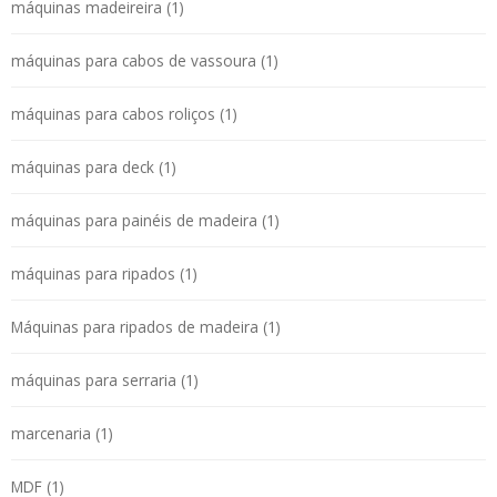
máquinas madeireira (1)
máquinas para cabos de vassoura (1)
máquinas para cabos roliços (1)
máquinas para deck (1)
máquinas para painéis de madeira (1)
máquinas para ripados (1)
Máquinas para ripados de madeira (1)
máquinas para serraria (1)
marcenaria (1)
MDF (1)