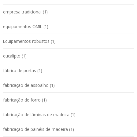
empresa tradicional (1)
equipamentos OMIL (1)
Equipamentos robustos (1)
eucalipto (1)
fábrica de portas (1)
fabricação de assoalho (1)
fabricação de forro (1)
fabricação de lâminas de madeira (1)
fabricação de painéis de madeira (1)