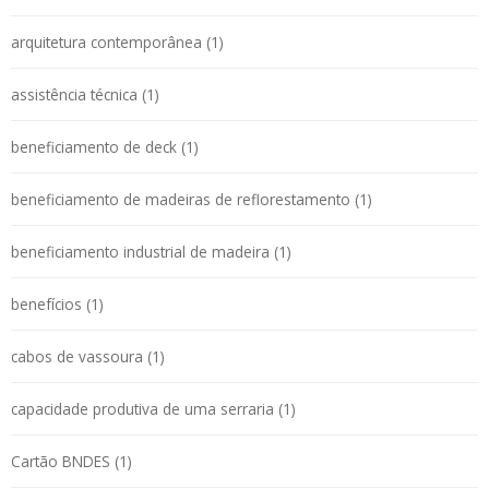
arquitetura contemporânea (1)
assistência técnica (1)
beneficiamento de deck (1)
beneficiamento de madeiras de reflorestamento (1)
beneficiamento industrial de madeira (1)
benefícios (1)
cabos de vassoura (1)
capacidade produtiva de uma serraria (1)
Cartão BNDES (1)