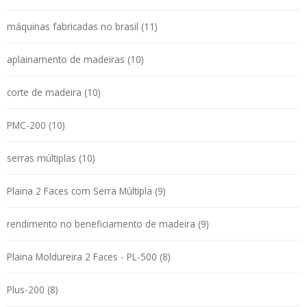
máquinas fabricadas no brasil (11)
aplainamento de madeiras (10)
corte de madeira (10)
PMC-200 (10)
serras múltiplas (10)
Plaina 2 Faces com Serra Múltipla (9)
rendimento no beneficiamento de madeira (9)
Plaina Moldureira 2 Faces - PL-500 (8)
Plus-200 (8)