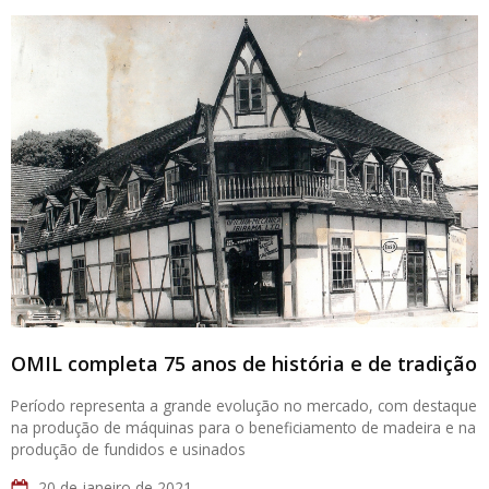
OMIL completa 75 anos de história e de tradição
Período representa a grande evolução no mercado, com destaque
na produção de máquinas para o beneficiamento de madeira e na
produção de fundidos e usinados
20 de janeiro de 2021