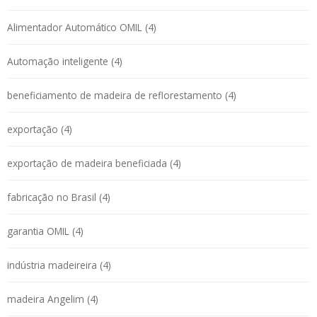
Alimentador Automático OMIL (4)
Automação inteligente (4)
beneficiamento de madeira de reflorestamento (4)
exportação (4)
exportação de madeira beneficiada (4)
fabricação no Brasil (4)
garantia OMIL (4)
indústria madeireira (4)
madeira Angelim (4)