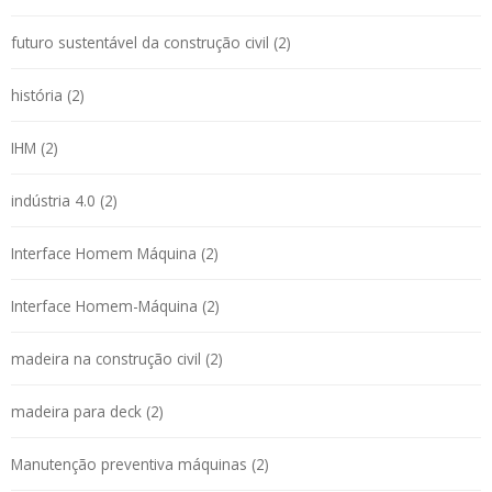
futuro sustentável da construção civil (2)
história (2)
IHM (2)
indústria 4.0 (2)
Interface Homem Máquina (2)
Interface Homem-Máquina (2)
madeira na construção civil (2)
madeira para deck (2)
Manutenção preventiva máquinas (2)