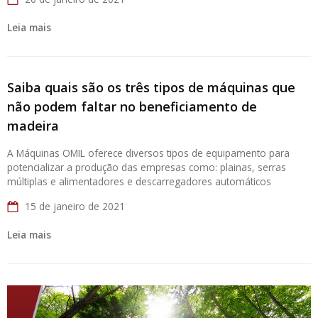
Leia mais
Saiba quais são os três tipos de máquinas que
não podem faltar no beneficiamento de
madeira
A Máquinas OMIL oferece diversos tipos de equipamento para
potencializar a produção das empresas como: plainas, serras
múltiplas e alimentadores e descarregadores automáticos
15 de janeiro de 2021
Leia mais