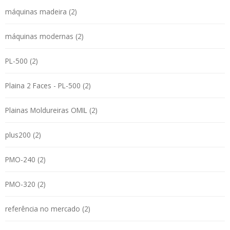
máquinas madeira (2)
máquinas modernas (2)
PL-500 (2)
Plaina 2 Faces - PL-500 (2)
Plainas Moldureiras OMIL (2)
plus200 (2)
PMO-240 (2)
PMO-320 (2)
referência no mercado (2)