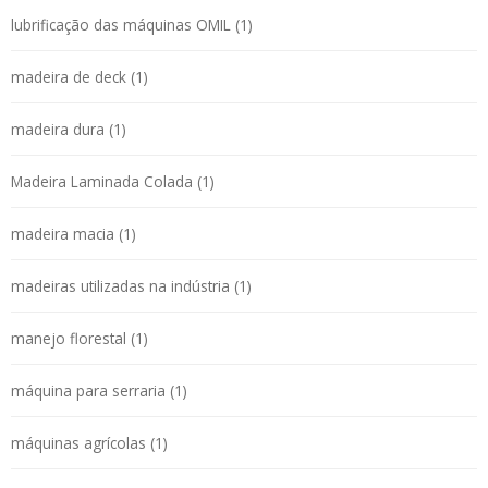
lubrificação das máquinas OMIL (1)
madeira de deck (1)
madeira dura (1)
Madeira Laminada Colada (1)
madeira macia (1)
madeiras utilizadas na indústria (1)
manejo florestal (1)
máquina para serraria (1)
máquinas agrícolas (1)