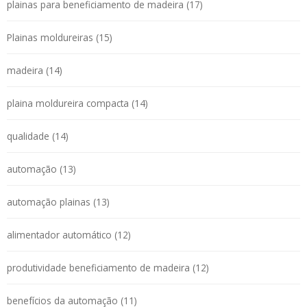
plainas para beneficiamento de madeira (17)
Plainas moldureiras (15)
madeira (14)
plaina moldureira compacta (14)
qualidade (14)
automação (13)
automação plainas (13)
alimentador automático (12)
produtividade beneficiamento de madeira (12)
benefícios da automação (11)