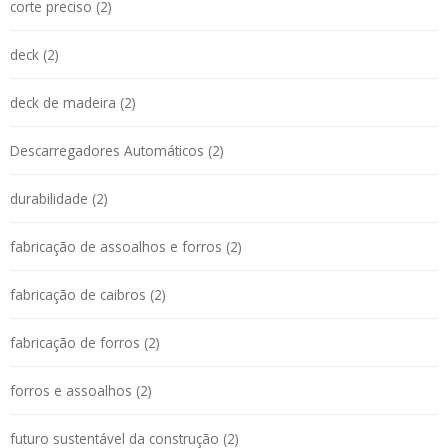
corte preciso (2)
deck (2)
deck de madeira (2)
Descarregadores Automáticos (2)
durabilidade (2)
fabricação de assoalhos e forros (2)
fabricação de caibros (2)
fabricação de forros (2)
forros e assoalhos (2)
futuro sustentável da construção (2)