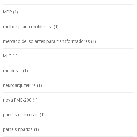
MDP (1)
melhor plaina moldureira (1)
mercado de isolantes para transformadores (1)
MLC (1)
molduras (1)
neuroarquitetura (1)
nova PMC-200 (1)
painéis estruturais (1)
painéis ripados (1)