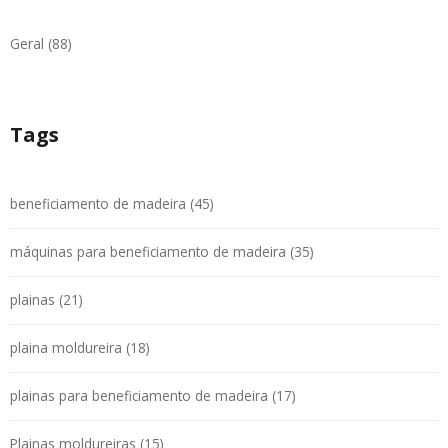
Geral (88)
Tags
beneficiamento de madeira (45)
máquinas para beneficiamento de madeira (35)
plainas (21)
plaina moldureira (18)
plainas para beneficiamento de madeira (17)
Plainas moldureiras (15)