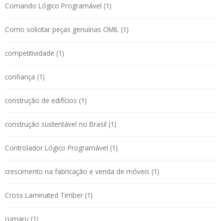
Comando Lógico Programável (1)
Como solicitar peças genuínas OMIL (1)
competitividade (1)
confiança (1)
construção de edifícios (1)
construção sustentável no Brasil (1)
Controlador Lógico Programável (1)
crescimento na fabricação e venda de móveis (1)
Cross Laminated Timber (1)
cumaru (1)