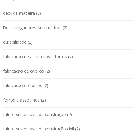
deck de madeira (2)
Descarregadores Automáticos (2)
durabilidade (2)
fabricação de assoalhos e forros (2)
fabricação de caibros (2)
fabricação de forros (2)
forros e assoalhos (2)
futuro sustentável da construção (2)
futuro sustentável da construção civil (2)