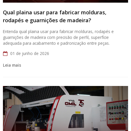
Qual plaina usar para fabricar molduras,
rodapés e guarnições de madeira?
Entenda qual plaina usar para fabricar molduras, rodapés e
guarnições de madeira com precisão de perfil, superfície
adequada para acabamento e padronização entre peças.
01 de junho de 2026
Leia mais