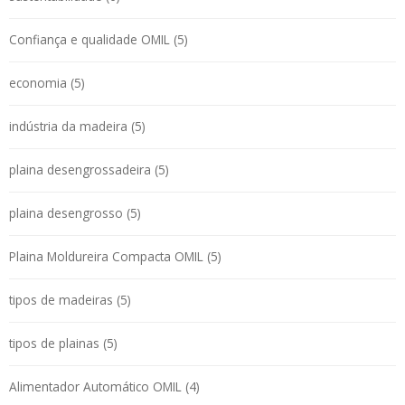
Confiança e qualidade OMIL (5)
economia (5)
indústria da madeira (5)
plaina desengrossadeira (5)
plaina desengrosso (5)
Plaina Moldureira Compacta OMIL (5)
tipos de madeiras (5)
tipos de plainas (5)
Alimentador Automático OMIL (4)