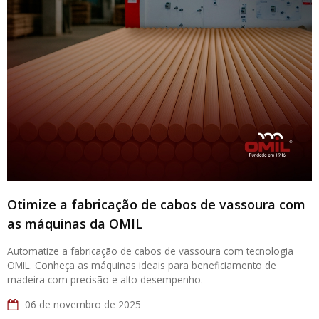
Otimize a fabricação de cabos de vassoura com
as máquinas da OMIL
Automatize a fabricação de cabos de vassoura com tecnologia
OMIL. Conheça as máquinas ideais para beneficiamento de
madeira com precisão e alto desempenho.
06 de novembro de 2025