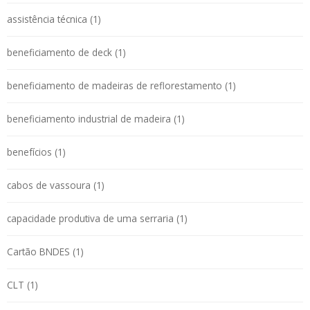
assistência técnica (1)
beneficiamento de deck (1)
beneficiamento de madeiras de reflorestamento (1)
beneficiamento industrial de madeira (1)
benefícios (1)
cabos de vassoura (1)
capacidade produtiva de uma serraria (1)
Cartão BNDES (1)
CLT (1)