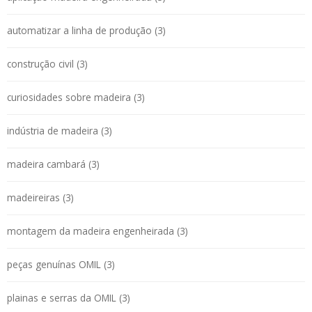
automatizar a linha de produção (3)
construção civil (3)
curiosidades sobre madeira (3)
indústria de madeira (3)
madeira cambará (3)
madeireiras (3)
montagem da madeira engenheirada (3)
peças genuínas OMIL (3)
plainas e serras da OMIL (3)