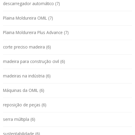
descarregador automático (7)
Plaina Moldureira OMIL (7)
Plaina Moldureira Plus Advance (7)
corte preciso madeira (6)
madeira para construção civil (6)
madeiras na indústria (6)
Máquinas da OMIL (6)
reposição de peças (6)
serra múltipla (6)
sustentabilidade (6)