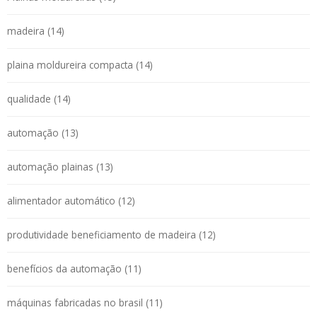
madeira (14)
plaina moldureira compacta (14)
qualidade (14)
automação (13)
automação plainas (13)
alimentador automático (12)
produtividade beneficiamento de madeira (12)
benefícios da automação (11)
máquinas fabricadas no brasil (11)