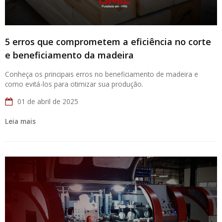
5 erros que comprometem a eficiência no corte
e beneficiamento da madeira
Conheça os principais erros no beneficiamento de madeira e
como evitá-los para otimizar sua produção.
01 de abril de 2025
Leia mais