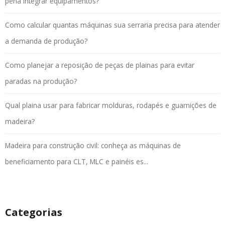
pena integrar equipamentos?
Como calcular quantas máquinas sua serraria precisa para atender
a demanda de produção?
Como planejar a reposição de peças de plainas para evitar
paradas na produção?
Qual plaina usar para fabricar molduras, rodapés e guarnições de
madeira?
Madeira para construção civil: conheça as máquinas de
beneficiamento para CLT, MLC e painéis es...
Categorias