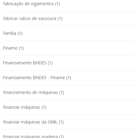
fabricação de vigamentos (1)
fabricar cabos de vassoura (1)
família (1)
Finame (1)
Financiamento BNDES (1)
Financiamento BNDES - Finame (1)
financiamento de máquinas (1)
financiar máquinas (1)
financiar máquinas da OMIL (1)
financiar máquinas madeira (1)