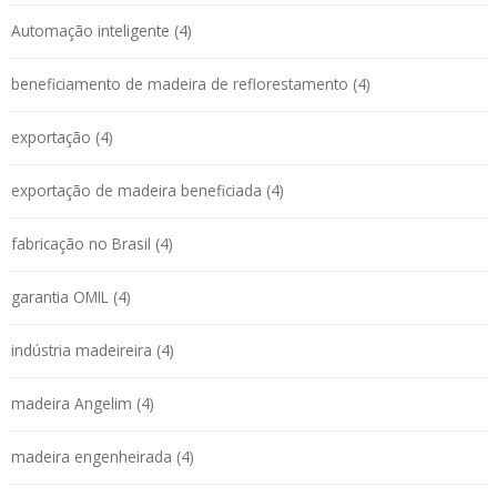
Automação inteligente (4)
beneficiamento de madeira de reflorestamento (4)
exportação (4)
exportação de madeira beneficiada (4)
fabricação no Brasil (4)
garantia OMIL (4)
indústria madeireira (4)
madeira Angelim (4)
madeira engenheirada (4)