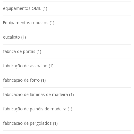
equipamentos OMIL (1)
Equipamentos robustos (1)
eucalipto (1)
fábrica de portas (1)
fabricação de assoalho (1)
fabricação de forro (1)
fabricação de lâminas de madeira (1)
fabricação de painéis de madeira (1)
fabricação de pergolados (1)