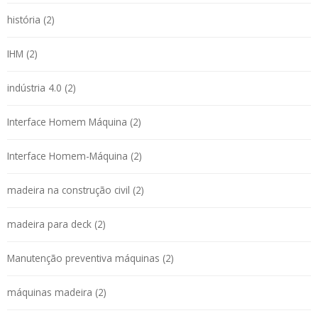
história (2)
IHM (2)
indústria 4.0 (2)
Interface Homem Máquina (2)
Interface Homem-Máquina (2)
madeira na construção civil (2)
madeira para deck (2)
Manutenção preventiva máquinas (2)
máquinas madeira (2)