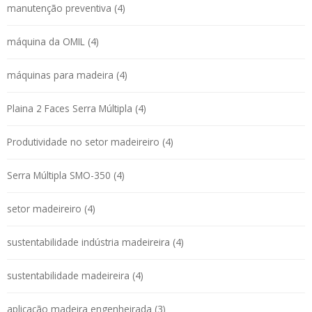
manutenção preventiva (4)
máquina da OMIL (4)
máquinas para madeira (4)
Plaina 2 Faces Serra Múltipla (4)
Produtividade no setor madeireiro (4)
Serra Múltipla SMO-350 (4)
setor madeireiro (4)
sustentabilidade indústria madeireira (4)
sustentabilidade madeireira (4)
aplicação madeira engenheirada (3)