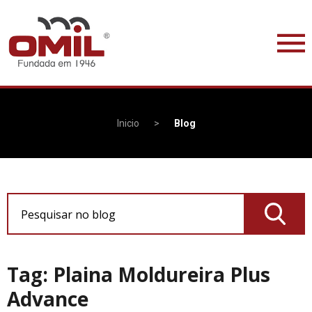
Inicio
>
Blog
Pesquisar no blog
Tag: Plaina Moldureira Plus
Advance