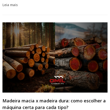
Leia mais
Madeira macia x madeira dura: como escolher a
máquina certa para cada tipo?