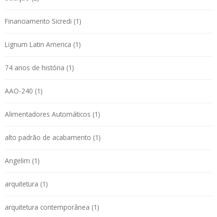
Financiamento Sicredi (1)
Lignum Latin America (1)
74 anos de história (1)
AAO-240 (1)
Alimentadores Automáticos (1)
alto padrão de acabamento (1)
Angelim (1)
arquitetura (1)
arquitetura contemporânea (1)