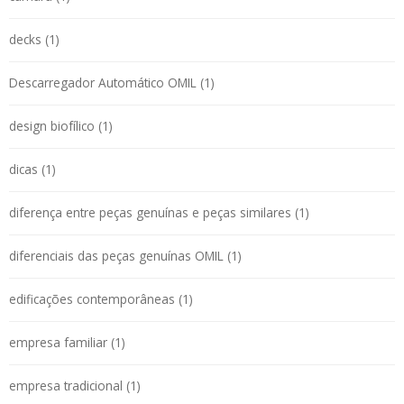
decks (1)
Descarregador Automático OMIL (1)
design biofílico (1)
dicas (1)
diferença entre peças genuínas e peças similares (1)
diferenciais das peças genuínas OMIL (1)
edificações contemporâneas (1)
empresa familiar (1)
empresa tradicional (1)