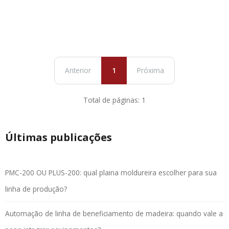
Anterior
1
Próxima
Total de páginas: 1
Últimas publicações
PMC-200 OU PLUS-200: qual plaina moldureira escolher para sua
linha de produção?
Automação de linha de beneficiamento de madeira: quando vale a