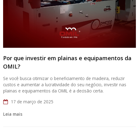
Por que investir em plainas e equipamentos da
OMIL?
Se você busca otimizar o beneficiamento de madeira, reduzir
custos e aumentar a lucratividade do seu negócio, investir nas
plainas e equipamentos da OMIL é a decisão certa.
17 de março de 2025
Leia mais