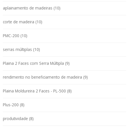
aplainamento de madeiras (10)
corte de madeira (10)
PMC-200 (10)
serras múltiplas (10)
Plaina 2 Faces com Serra Múltipla (9)
rendimento no beneficiamento de madeira (9)
Plaina Moldureira 2 Faces - PL-500 (8)
Plus-200 (8)
produtividade (8)