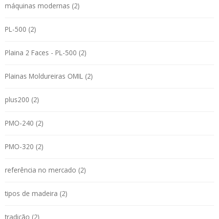
máquinas modernas (2)
PL-500 (2)
Plaina 2 Faces - PL-500 (2)
Plainas Moldureiras OMIL (2)
plus200 (2)
PMO-240 (2)
PMO-320 (2)
referência no mercado (2)
tipos de madeira (2)
tradição (2)