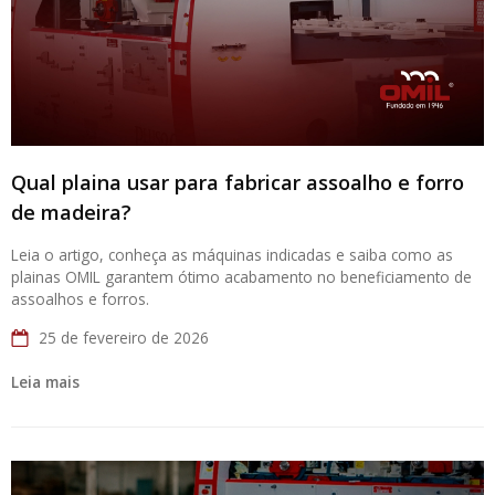
Qual plaina usar para fabricar assoalho e forro
de madeira?
Leia o artigo, conheça as máquinas indicadas e saiba como as
plainas OMIL garantem ótimo acabamento no beneficiamento de
assoalhos e forros.
25 de fevereiro de 2026
Leia mais