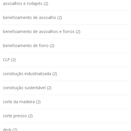
assoalhos e rodapés (2)
beneficiamento de assoalho (2)
beneficiamento de assoalhos e forros (2)
beneficiamento de forro (2)
CLP (2)
construção industrializada (2)
construção sustentável (2)
corte da madeira (2)
corte preciso (2)
deck (2)