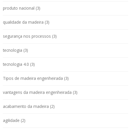
produto nacional (3)
qualidade da madeira (3)
segurança nos processos (3)
tecnologia (3)
tecnologia 4.0 (3)
Tipos de madeira engenheirada (3)
vantagens da madeira engenheirada (3)
acabamento da madeira (2)
agilidade (2)