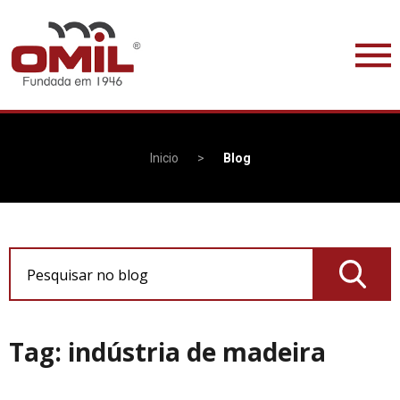
Inicio
>
Blog
Pesquisar no blog
Tag: indústria de madeira