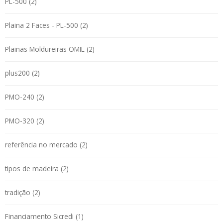
PL-500 (2)
Plaina 2 Faces - PL-500 (2)
Plainas Moldureiras OMIL (2)
plus200 (2)
PMO-240 (2)
PMO-320 (2)
referência no mercado (2)
tipos de madeira (2)
tradição (2)
Financiamento Sicredi (1)