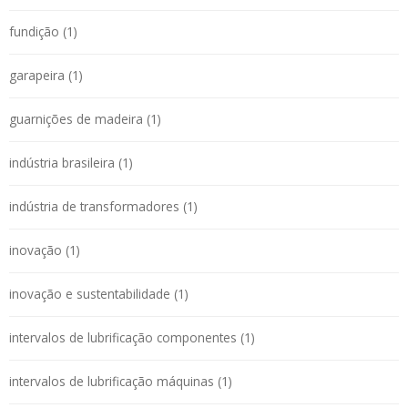
fundição (1)
garapeira (1)
guarnições de madeira (1)
indústria brasileira (1)
indústria de transformadores (1)
inovação (1)
inovação e sustentabilidade (1)
intervalos de lubrificação componentes (1)
intervalos de lubrificação máquinas (1)