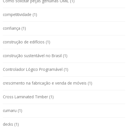
Como solicitar peças genuínas OMIL (1)
competitividade (1)
confiança (1)
construção de edifícios (1)
construção sustentável no Brasil (1)
Controlador Lógico Programável (1)
crescimento na fabricação e venda de móveis (1)
Cross Laminated Timber (1)
cumaru (1)
decks (1)