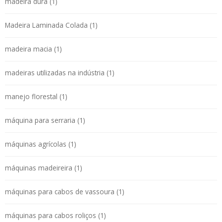
madeira dura (1)
Madeira Laminada Colada (1)
madeira macia (1)
madeiras utilizadas na indústria (1)
manejo florestal (1)
máquina para serraria (1)
máquinas agrícolas (1)
máquinas madeireira (1)
máquinas para cabos de vassoura (1)
máquinas para cabos roliços (1)