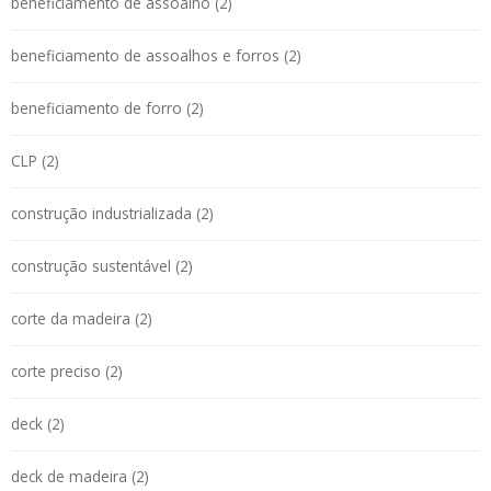
beneficiamento de assoalho (2)
beneficiamento de assoalhos e forros (2)
beneficiamento de forro (2)
CLP (2)
construção industrializada (2)
construção sustentável (2)
corte da madeira (2)
corte preciso (2)
deck (2)
deck de madeira (2)