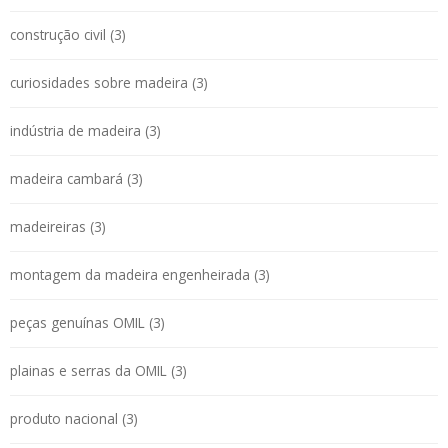
construção civil (3)
curiosidades sobre madeira (3)
indústria de madeira (3)
madeira cambará (3)
madeireiras (3)
montagem da madeira engenheirada (3)
peças genuínas OMIL (3)
plainas e serras da OMIL (3)
produto nacional (3)