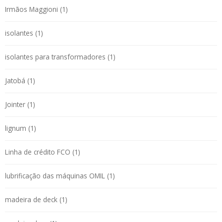
Irmãos Maggioni (1)
isolantes (1)
isolantes para transformadores (1)
Jatobá (1)
Jointer (1)
lignum (1)
Linha de crédito FCO (1)
lubrificação das máquinas OMIL (1)
madeira de deck (1)