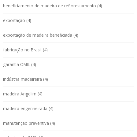
beneficiamento de madeira de reflorestamento (4)
exportação (4)
exportação de madeira beneficiada (4)
fabricação no Brasil (4)
garantia OMIL (4)
indústria madeireira (4)
madeira Angelim (4)
madeira engenheirada (4)
manutenção preventiva (4)