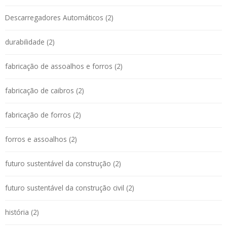
Descarregadores Automáticos (2)
durabilidade (2)
fabricação de assoalhos e forros (2)
fabricação de caibros (2)
fabricação de forros (2)
forros e assoalhos (2)
futuro sustentável da construção (2)
futuro sustentável da construção civil (2)
história (2)