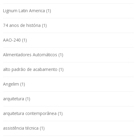
Lignum Latin America (1)
74 anos de história (1)
AAO-240 (1)
Alimentadores Automáticos (1)
alto padrão de acabamento (1)
Angelim (1)
arquitetura (1)
arquitetura contemporânea (1)
assistência técnica (1)