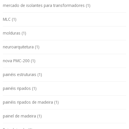
mercado de isolantes para transformadores (1)
MLC (1)
molduras (1)
neuroarquitetura (1)
nova PMC-200 (1)
painéis estruturais (1)
painéis ripados (1)
painéis ripados de madeira (1)
painel de madeira (1)