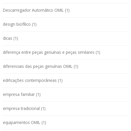
Descarregador Automático OMIL (1)
design biofílico (1)
dicas (1)
diferença entre peças genuínas e peças similares (1)
diferenciais das peças genuínas OMIL (1)
edificações contemporâneas (1)
empresa familiar (1)
empresa tradicional (1)
equipamentos OMIL (1)