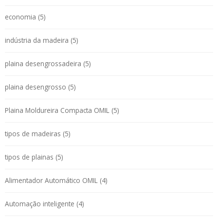
economia (5)
indústria da madeira (5)
plaina desengrossadeira (5)
plaina desengrosso (5)
Plaina Moldureira Compacta OMIL (5)
tipos de madeiras (5)
tipos de plainas (5)
Alimentador Automático OMIL (4)
Automação inteligente (4)