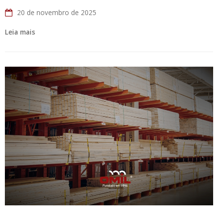
20 de novembro de 2025
Leia mais