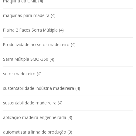
máquina da OMIL (4)
máquinas para madeira (4)
Plaina 2 Faces Serra Múltipla (4)
Produtividade no setor madeireiro (4)
Serra Múltipla SMO-350 (4)
setor madeireiro (4)
sustentabilidade indústria madeireira (4)
sustentabilidade madeireira (4)
aplicação madeira engenheirada (3)
automatizar a linha de produção (3)