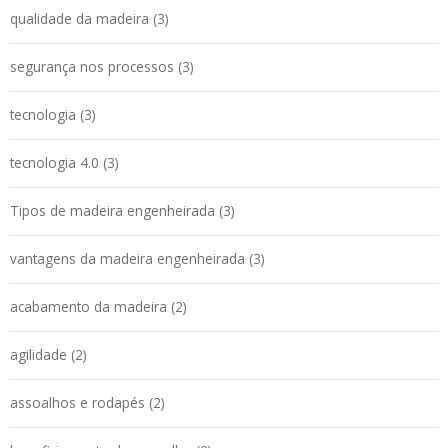
qualidade da madeira (3)
segurança nos processos (3)
tecnologia (3)
tecnologia 4.0 (3)
Tipos de madeira engenheirada (3)
vantagens da madeira engenheirada (3)
acabamento da madeira (2)
agilidade (2)
assoalhos e rodapés (2)