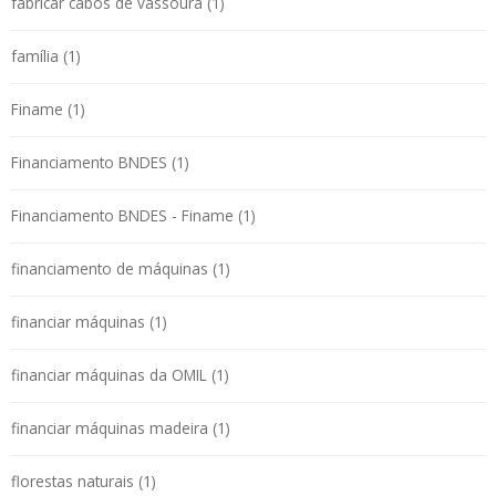
fabricar cabos de vassoura (1)
família (1)
Finame (1)
Financiamento BNDES (1)
Financiamento BNDES - Finame (1)
financiamento de máquinas (1)
financiar máquinas (1)
financiar máquinas da OMIL (1)
financiar máquinas madeira (1)
florestas naturais (1)