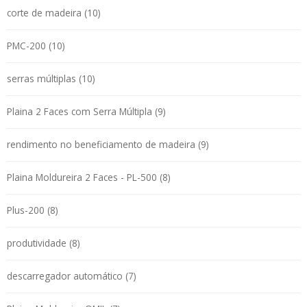
corte de madeira (10)
PMC-200 (10)
serras múltiplas (10)
Plaina 2 Faces com Serra Múltipla (9)
rendimento no beneficiamento de madeira (9)
Plaina Moldureira 2 Faces - PL-500 (8)
Plus-200 (8)
produtividade (8)
descarregador automático (7)