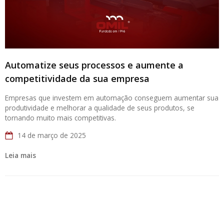
Automatize seus processos e aumente a
competitividade da sua empresa
Empresas que investem em automação conseguem aumentar sua
produtividade e melhorar a qualidade de seus produtos, se
tornando muito mais competitivas.
14 de março de 2025
Leia mais