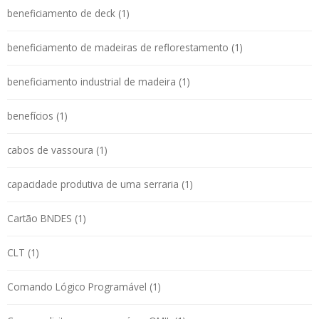
beneficiamento de deck (1)
beneficiamento de madeiras de reflorestamento (1)
beneficiamento industrial de madeira (1)
benefícios (1)
cabos de vassoura (1)
capacidade produtiva de uma serraria (1)
Cartão BNDES (1)
CLT (1)
Comando Lógico Programável (1)