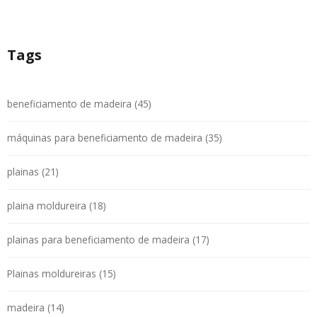
Tags
beneficiamento de madeira (45)
máquinas para beneficiamento de madeira (35)
plainas (21)
plaina moldureira (18)
plainas para beneficiamento de madeira (17)
Plainas moldureiras (15)
madeira (14)