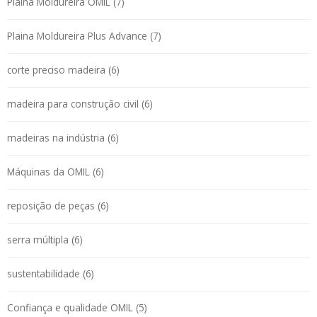
Plaina Moldureira OMIL (7)
Plaina Moldureira Plus Advance (7)
corte preciso madeira (6)
madeira para construção civil (6)
madeiras na indústria (6)
Máquinas da OMIL (6)
reposição de peças (6)
serra múltipla (6)
sustentabilidade (6)
Confiança e qualidade OMIL (5)