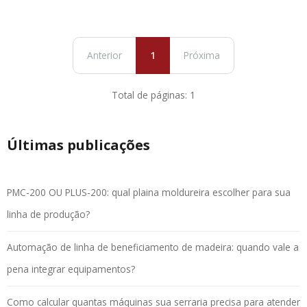
Anterior
1
Próxima
Total de páginas: 1
Últimas publicações
PMC-200 OU PLUS-200: qual plaina moldureira escolher para sua
linha de produção?
Automação de linha de beneficiamento de madeira: quando vale a
pena integrar equipamentos?
Como calcular quantas máquinas sua serraria precisa para atender