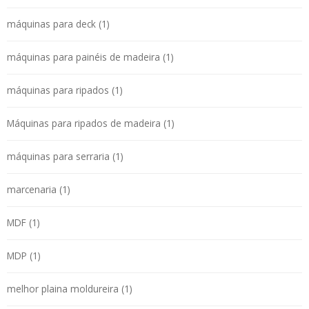
máquinas para deck (1)
máquinas para painéis de madeira (1)
máquinas para ripados (1)
Máquinas para ripados de madeira (1)
máquinas para serraria (1)
marcenaria (1)
MDF (1)
MDP (1)
melhor plaina moldureira (1)