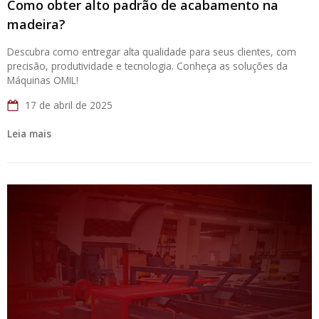
Como obter alto padrão de acabamento na
madeira?
Descubra como entregar alta qualidade para seus clientes, com
precisão, produtividade e tecnologia. Conheça as soluções da
Máquinas OMIL!
17 de abril de 2025
Leia mais