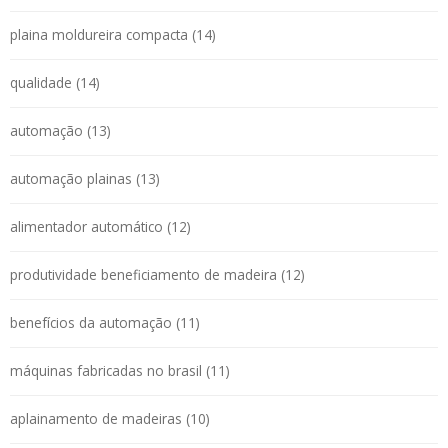
plaina moldureira compacta (14)
qualidade (14)
automação (13)
automação plainas (13)
alimentador automático (12)
produtividade beneficiamento de madeira (12)
benefícios da automação (11)
máquinas fabricadas no brasil (11)
aplainamento de madeiras (10)