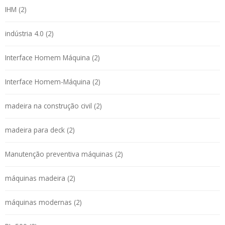
IHM (2)
indústria 4.0 (2)
Interface Homem Máquina (2)
Interface Homem-Máquina (2)
madeira na construção civil (2)
madeira para deck (2)
Manutenção preventiva máquinas (2)
máquinas madeira (2)
máquinas modernas (2)