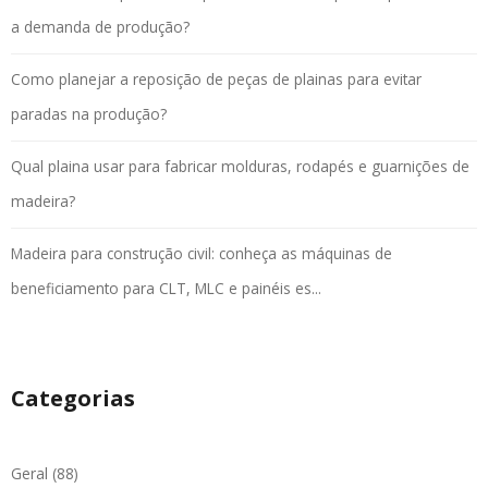
a demanda de produção?
Como planejar a reposição de peças de plainas para evitar
paradas na produção?
Qual plaina usar para fabricar molduras, rodapés e guarnições de
madeira?
Madeira para construção civil: conheça as máquinas de
beneficiamento para CLT, MLC e painéis es...
Categorias
Geral (88)