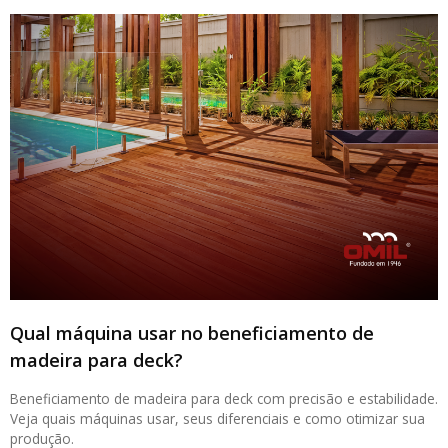
Qual máquina usar no beneficiamento de
madeira para deck?
Beneficiamento de madeira para deck com precisão e estabilidade.
Veja quais máquinas usar, seus diferenciais e como otimizar sua
produção.