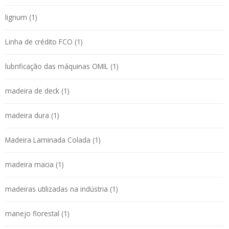
lignum (1)
Linha de crédito FCO (1)
lubrificação das máquinas OMIL (1)
madeira de deck (1)
madeira dura (1)
Madeira Laminada Colada (1)
madeira macia (1)
madeiras utilizadas na indústria (1)
manejo florestal (1)