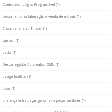
Controlador Lógico Programável (1)
crescimento na fabricação e venda de móveis (1)
Cross Laminated Timber (1)
cumaru (1)
decks (1)
Descarregador Automático OMIL (1)
design biofílico (1)
dicas (1)
diferença entre peças genuínas e peças similares (1)