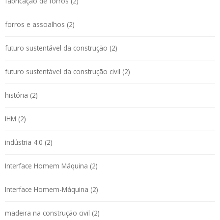
fabricação de forros (2)
forros e assoalhos (2)
futuro sustentável da construção (2)
futuro sustentável da construção civil (2)
história (2)
IHM (2)
indústria 4.0 (2)
Interface Homem Máquina (2)
Interface Homem-Máquina (2)
madeira na construção civil (2)