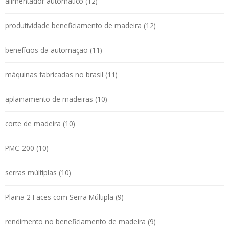
alimentador automático (12)
produtividade beneficiamento de madeira (12)
benefícios da automação (11)
máquinas fabricadas no brasil (11)
aplainamento de madeiras (10)
corte de madeira (10)
PMC-200 (10)
serras múltiplas (10)
Plaina 2 Faces com Serra Múltipla (9)
rendimento no beneficiamento de madeira (9)