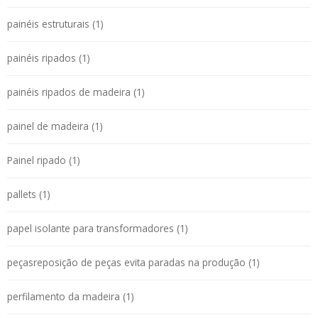
painéis estruturais (1)
painéis ripados (1)
painéis ripados de madeira (1)
painel de madeira (1)
Painel ripado (1)
pallets (1)
papel isolante para transformadores (1)
peçasreposição de peças evita paradas na produção (1)
perfilamento da madeira (1)