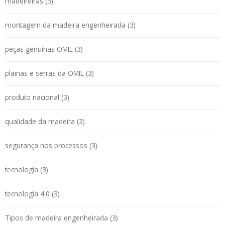
madeireiras (3)
montagem da madeira engenheirada (3)
peças genuínas OMIL (3)
plainas e serras da OMIL (3)
produto nacional (3)
qualidade da madeira (3)
segurança nos processos (3)
tecnologia (3)
tecnologia 4.0 (3)
Tipos de madeira engenheirada (3)