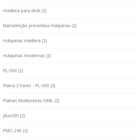
madeira para deck (2)
Manutenção preventiva máquinas (2)
máquinas madeira (2)
máquinas modernas (2)
PL-500 (2)
Plaina 2 Faces - PL-500 (2)
Plainas Moldureiras OMIL (2)
plus200 (2)
PMO-240 (2)