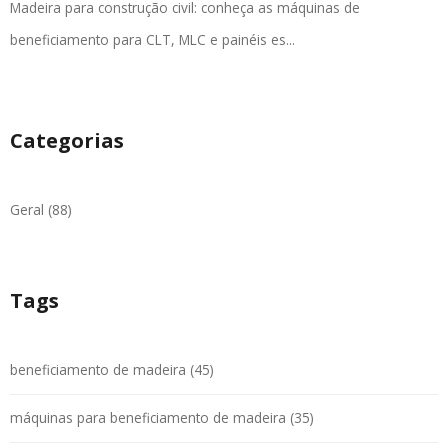
Madeira para construção civil: conheça as máquinas de
beneficiamento para CLT, MLC e painéis es...
Categorias
Geral (88)
Tags
beneficiamento de madeira (45)
máquinas para beneficiamento de madeira (35)