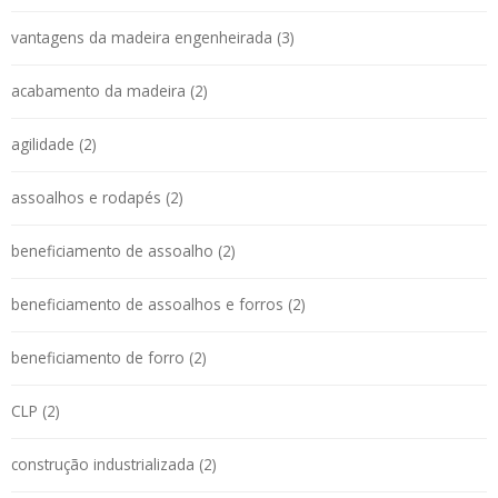
vantagens da madeira engenheirada (3)
acabamento da madeira (2)
agilidade (2)
assoalhos e rodapés (2)
beneficiamento de assoalho (2)
beneficiamento de assoalhos e forros (2)
beneficiamento de forro (2)
CLP (2)
construção industrializada (2)