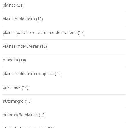
plainas (21)
plaina moldureira (18)
plainas para beneficiamento de madeira (17)
Plainas moldureiras (15)
madeira (14)
plaina moldureira compacta (14)
qualidade (14)
automação (13)
automação plainas (13)