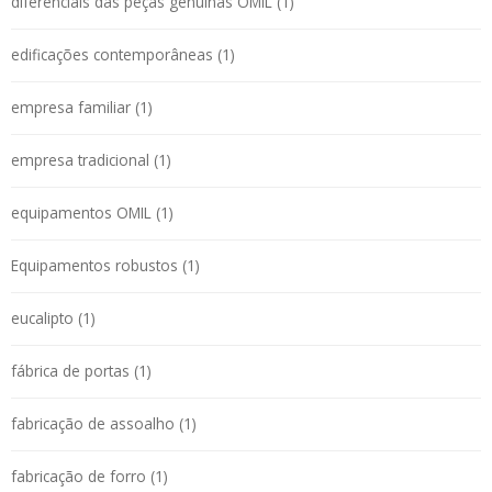
diferenciais das peças genuínas OMIL (1)
edificações contemporâneas (1)
empresa familiar (1)
empresa tradicional (1)
equipamentos OMIL (1)
Equipamentos robustos (1)
eucalipto (1)
fábrica de portas (1)
fabricação de assoalho (1)
fabricação de forro (1)