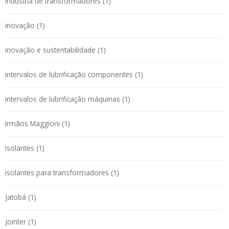
indústria de transformadores (1)
inovação (1)
inovação e sustentabilidade (1)
intervalos de lubrificação componentes (1)
intervalos de lubrificação máquinas (1)
Irmãos Maggioni (1)
isolantes (1)
isolantes para transformadores (1)
Jatobá (1)
Jointer (1)