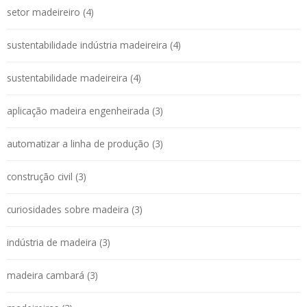
setor madeireiro (4)
sustentabilidade indústria madeireira (4)
sustentabilidade madeireira (4)
aplicação madeira engenheirada (3)
automatizar a linha de produção (3)
construção civil (3)
curiosidades sobre madeira (3)
indústria de madeira (3)
madeira cambará (3)