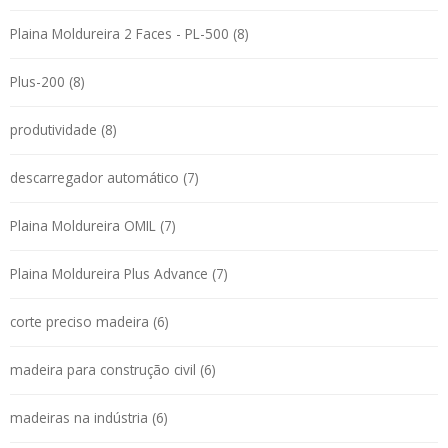
Plaina Moldureira 2 Faces - PL-500 (8)
Plus-200 (8)
produtividade (8)
descarregador automático (7)
Plaina Moldureira OMIL (7)
Plaina Moldureira Plus Advance (7)
corte preciso madeira (6)
madeira para construção civil (6)
madeiras na indústria (6)