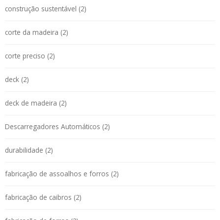
construção sustentável (2)
corte da madeira (2)
corte preciso (2)
deck (2)
deck de madeira (2)
Descarregadores Automáticos (2)
durabilidade (2)
fabricação de assoalhos e forros (2)
fabricação de caibros (2)