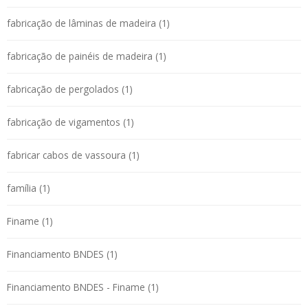
fabricação de lâminas de madeira (1)
fabricação de painéis de madeira (1)
fabricação de pergolados (1)
fabricação de vigamentos (1)
fabricar cabos de vassoura (1)
família (1)
Finame (1)
Financiamento BNDES (1)
Financiamento BNDES - Finame (1)