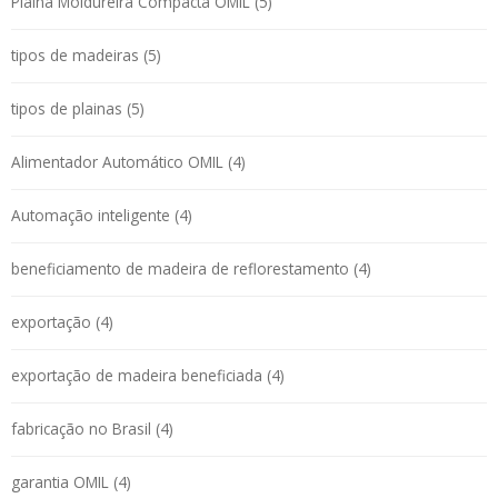
Plaina Moldureira Compacta OMIL (5)
tipos de madeiras (5)
tipos de plainas (5)
Alimentador Automático OMIL (4)
Automação inteligente (4)
beneficiamento de madeira de reflorestamento (4)
exportação (4)
exportação de madeira beneficiada (4)
fabricação no Brasil (4)
garantia OMIL (4)