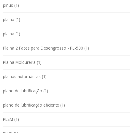
pinus (1)
plaina (1)
plaina (1)
Plaina 2 Faces para Desengrosso - PL-500 (1)
Plaina Moldureira (1)
plainas automáticas (1)
plano de lubrificação (1)
plano de lubrificação eficiente (1)
PLSM (1)