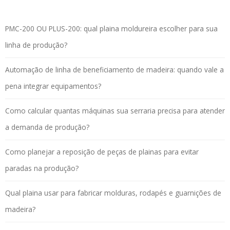
PMC-200 OU PLUS-200: qual plaina moldureira escolher para sua
linha de produção?
Automação de linha de beneficiamento de madeira: quando vale a
pena integrar equipamentos?
Como calcular quantas máquinas sua serraria precisa para atender
a demanda de produção?
Como planejar a reposição de peças de plainas para evitar
paradas na produção?
Qual plaina usar para fabricar molduras, rodapés e guarnições de
madeira?