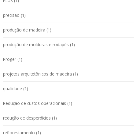
PLUS (1)
precisão (1)
produção de madeira (1)
produção de molduras e rodapés (1)
Proger (1)
projetos arquitetônicos de madeira (1)
qualidade (1)
Redução de custos operacionais (1)
redução de desperdícios (1)
reflorestamento (1)