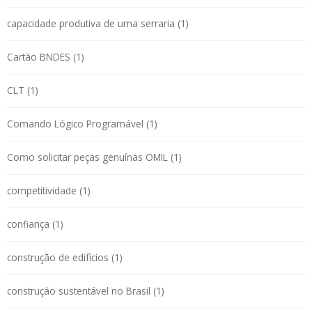
capacidade produtiva de uma serraria (1)
Cartão BNDES (1)
CLT (1)
Comando Lógico Programável (1)
Como solicitar peças genuínas OMIL (1)
competitividade (1)
confiança (1)
construção de edifícios (1)
construção sustentável no Brasil (1)