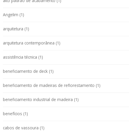
alto padrão de acabamento (1)
Angelim (1)
arquitetura (1)
arquitetura contemporânea (1)
assistência técnica (1)
beneficiamento de deck (1)
beneficiamento de madeiras de reflorestamento (1)
beneficiamento industrial de madeira (1)
benefícios (1)
cabos de vassoura (1)