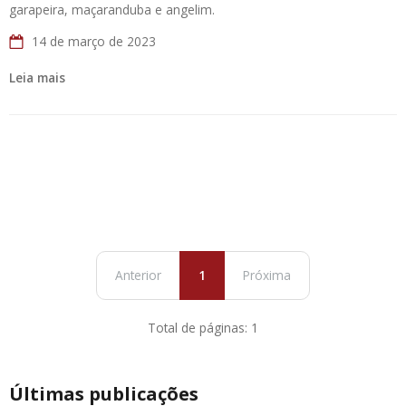
garapeira, maçaranduba e angelim.
14 de março de 2023
Leia mais
Anterior
1
Próxima
Total de páginas: 1
Últimas publicações