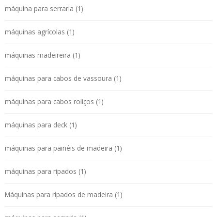
máquina para serraria (1)
máquinas agrícolas (1)
máquinas madeireira (1)
máquinas para cabos de vassoura (1)
máquinas para cabos roliços (1)
máquinas para deck (1)
máquinas para painéis de madeira (1)
máquinas para ripados (1)
Máquinas para ripados de madeira (1)