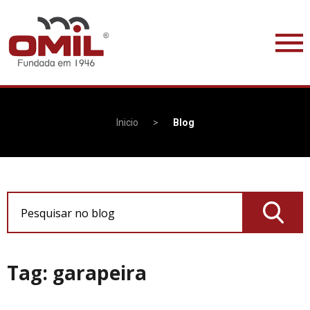
Inicio
>
Blog
Pesquisar no blog
Tag: garapeira