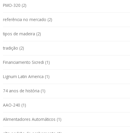
PMO-320 (2)
referência no mercado (2)
tipos de madeira (2)
tradição (2)
Financiamento Sicredi (1)
Lignum Latin America (1)
74 anos de história (1)
AAO-240 (1)
Alimentadores Automáticos (1)