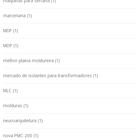
máquinas para serraria (1)
marcenaria (1)
MDF (1)
MDP (1)
melhor plaina moldureira (1)
mercado de isolantes para transformadores (1)
MLC (1)
molduras (1)
neuroarquitetura (1)
nova PMC-200 (1)