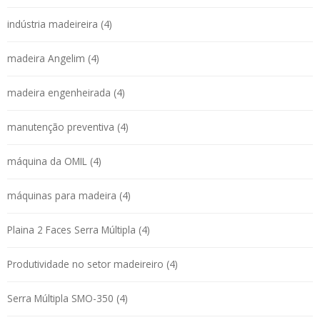
indústria madeireira (4)
madeira Angelim (4)
madeira engenheirada (4)
manutenção preventiva (4)
máquina da OMIL (4)
máquinas para madeira (4)
Plaina 2 Faces Serra Múltipla (4)
Produtividade no setor madeireiro (4)
Serra Múltipla SMO-350 (4)