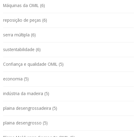
Máquinas da OMIL (6)
reposição de peças (6)
serra múltipla (6)
sustentabilidade (6)
Confiança e qualidade OMIL (5)
economia (5)
indústria da madeira (5)
plaina desengrossadeira (5)
plaina desengrosso (5)