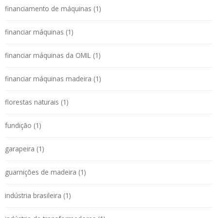
financiamento de máquinas (1)
financiar máquinas (1)
financiar máquinas da OMIL (1)
financiar máquinas madeira (1)
florestas naturais (1)
fundição (1)
garapeira (1)
guarnições de madeira (1)
indústria brasileira (1)