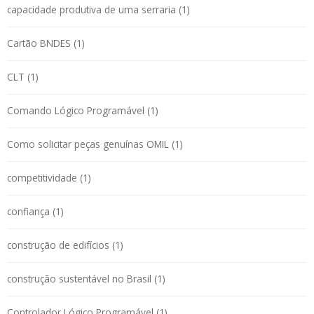
capacidade produtiva de uma serraria (1)
Cartão BNDES (1)
CLT (1)
Comando Lógico Programável (1)
Como solicitar peças genuínas OMIL (1)
competitividade (1)
confiança (1)
construção de edifícios (1)
construção sustentável no Brasil (1)
Controlador Lógico Programável (1)