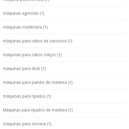
máquinas agrícolas (1)
máquinas madeireira (1)
máquinas para cabos de vassoura (1)
máquinas para cabos roliços (1)
máquinas para deck (1)
máquinas para painéis de madeira (1)
máquinas para ripados (1)
Máquinas para ripados de madeira (1)
máquinas para serraria (1)