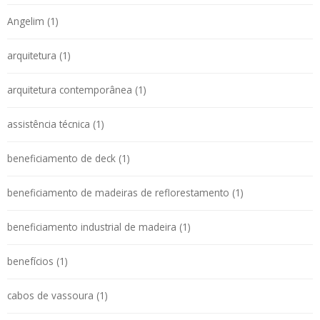
Angelim (1)
arquitetura (1)
arquitetura contemporânea (1)
assistência técnica (1)
beneficiamento de deck (1)
beneficiamento de madeiras de reflorestamento (1)
beneficiamento industrial de madeira (1)
benefícios (1)
cabos de vassoura (1)