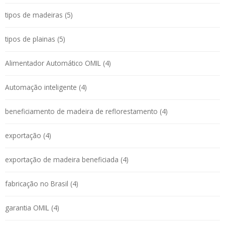
tipos de madeiras (5)
tipos de plainas (5)
Alimentador Automático OMIL (4)
Automação inteligente (4)
beneficiamento de madeira de reflorestamento (4)
exportação (4)
exportação de madeira beneficiada (4)
fabricação no Brasil (4)
garantia OMIL (4)