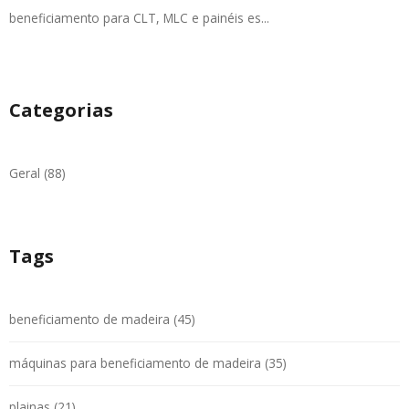
beneficiamento para CLT, MLC e painéis es...
Categorias
Geral (88)
Tags
beneficiamento de madeira (45)
máquinas para beneficiamento de madeira (35)
plainas (21)