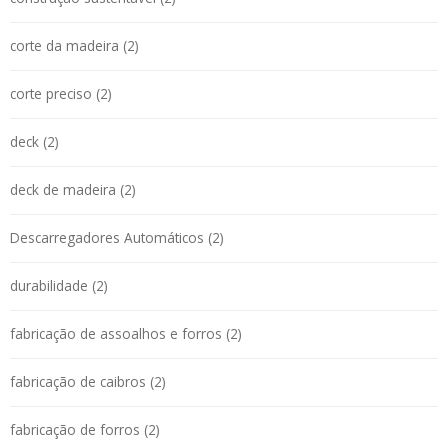
corte da madeira (2)
corte preciso (2)
deck (2)
deck de madeira (2)
Descarregadores Automáticos (2)
durabilidade (2)
fabricação de assoalhos e forros (2)
fabricação de caibros (2)
fabricação de forros (2)