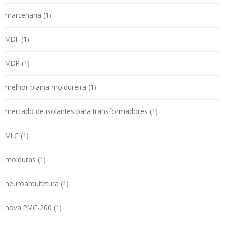
marcenaria (1)
MDF (1)
MDP (1)
melhor plaina moldureira (1)
mercado de isolantes para transformadores (1)
MLC (1)
molduras (1)
neuroarquitetura (1)
nova PMC-200 (1)