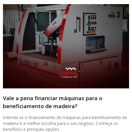
Vale a pena financiar máquinas para o
beneficiamento de madeira?
Entenda se o financiamento de máquinas para beneficiamento de
madeira é a melhor escolha para o seu negócio. Conheça os
benefícios e principais opções.