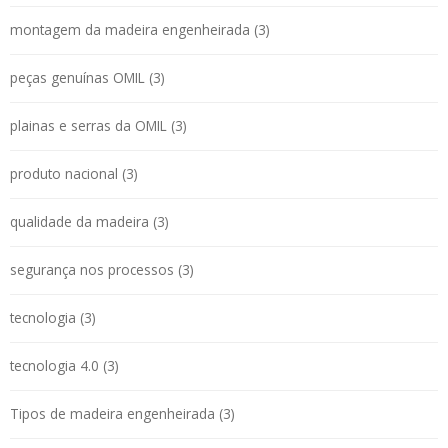
montagem da madeira engenheirada (3)
peças genuínas OMIL (3)
plainas e serras da OMIL (3)
produto nacional (3)
qualidade da madeira (3)
segurança nos processos (3)
tecnologia (3)
tecnologia 4.0 (3)
Tipos de madeira engenheirada (3)