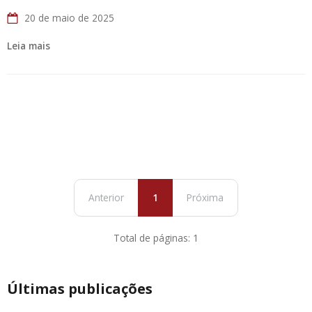
20 de maio de 2025
Leia mais
Anterior
1
Próxima
Total de páginas: 1
Últimas publicações