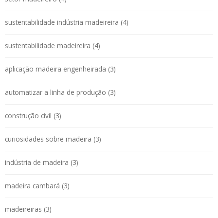
sustentabilidade indústria madeireira (4)
sustentabilidade madeireira (4)
aplicação madeira engenheirada (3)
automatizar a linha de produção (3)
construção civil (3)
curiosidades sobre madeira (3)
indústria de madeira (3)
madeira cambará (3)
madeireiras (3)