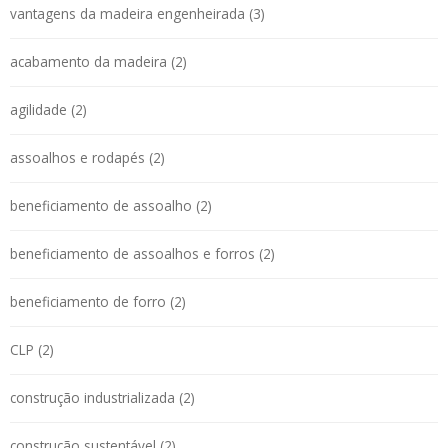
vantagens da madeira engenheirada (3)
acabamento da madeira (2)
agilidade (2)
assoalhos e rodapés (2)
beneficiamento de assoalho (2)
beneficiamento de assoalhos e forros (2)
beneficiamento de forro (2)
CLP (2)
construção industrializada (2)
construção sustentável (2)