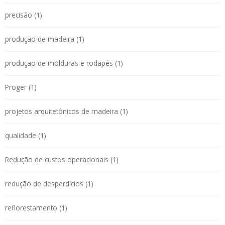
precisão (1)
produção de madeira (1)
produção de molduras e rodapés (1)
Proger (1)
projetos arquitetônicos de madeira (1)
qualidade (1)
Redução de custos operacionais (1)
redução de desperdícios (1)
reflorestamento (1)