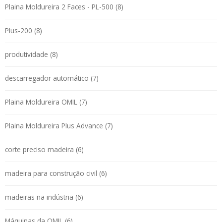
Plaina Moldureira 2 Faces - PL-500 (8)
Plus-200 (8)
produtividade (8)
descarregador automático (7)
Plaina Moldureira OMIL (7)
Plaina Moldureira Plus Advance (7)
corte preciso madeira (6)
madeira para construção civil (6)
madeiras na indústria (6)
Máquinas da OMIL (6)