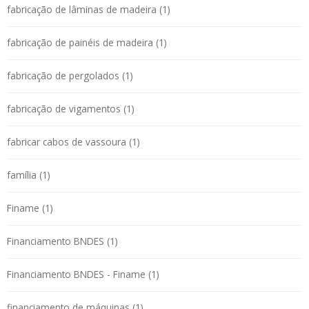
fabricação de lâminas de madeira (1)
fabricação de painéis de madeira (1)
fabricação de pergolados (1)
fabricação de vigamentos (1)
fabricar cabos de vassoura (1)
família (1)
Finame (1)
Financiamento BNDES (1)
Financiamento BNDES - Finame (1)
financiamento de máquinas (1)