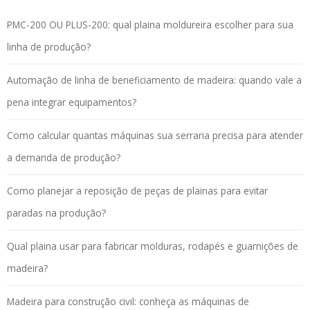
PMC-200 OU PLUS-200: qual plaina moldureira escolher para sua
linha de produção?
Automação de linha de beneficiamento de madeira: quando vale a
pena integrar equipamentos?
Como calcular quantas máquinas sua serraria precisa para atender
a demanda de produção?
Como planejar a reposição de peças de plainas para evitar
paradas na produção?
Qual plaina usar para fabricar molduras, rodapés e guarnições de
madeira?
Madeira para construção civil: conheça as máquinas de