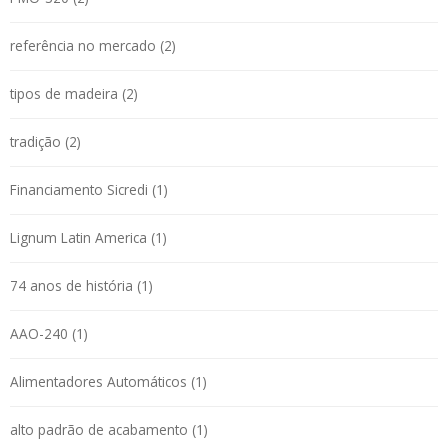
referência no mercado (2)
tipos de madeira (2)
tradição (2)
Financiamento Sicredi (1)
Lignum Latin America (1)
74 anos de história (1)
AAO-240 (1)
Alimentadores Automáticos (1)
alto padrão de acabamento (1)