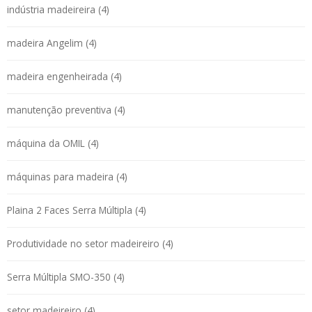
indústria madeireira (4)
madeira Angelim (4)
madeira engenheirada (4)
manutenção preventiva (4)
máquina da OMIL (4)
máquinas para madeira (4)
Plaina 2 Faces Serra Múltipla (4)
Produtividade no setor madeireiro (4)
Serra Múltipla SMO-350 (4)
setor madeireiro (4)