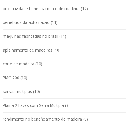
produtividade beneficiamento de madeira (12)
benefícios da automação (11)
máquinas fabricadas no brasil (11)
aplainamento de madeiras (10)
corte de madeira (10)
PMC-200 (10)
serras múltiplas (10)
Plaina 2 Faces com Serra Múltipla (9)
rendimento no beneficiamento de madeira (9)