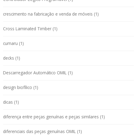
crescimento na fabricação e venda de móveis (1)
Cross Laminated Timber (1)
cumaru (1)
decks (1)
Descarregador Automático OMIL (1)
design biofílico (1)
dicas (1)
diferença entre peças genuínas e peças similares (1)
diferenciais das peças genuínas OMIL (1)