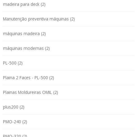
madeira para deck (2)
Manutenção preventiva máquinas (2)
máquinas madeira (2)
máquinas modernas (2)
PL-500 (2)
Plaina 2 Faces - PL-500 (2)
Plainas Moldureiras OMIL (2)
plus200 (2)
PMO-240 (2)
PMO-320 (2)