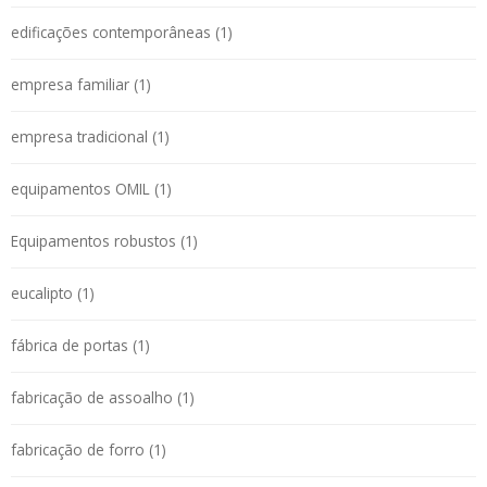
edificações contemporâneas (1)
empresa familiar (1)
empresa tradicional (1)
equipamentos OMIL (1)
Equipamentos robustos (1)
eucalipto (1)
fábrica de portas (1)
fabricação de assoalho (1)
fabricação de forro (1)