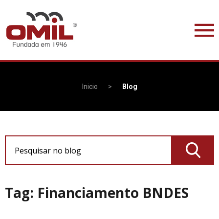
Inicio
>
Blog
Pesquisar no blog
Tag: Financiamento BNDES