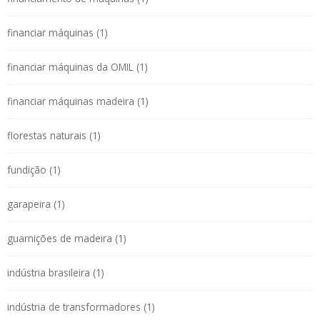
financiar máquinas (1)
financiar máquinas da OMIL (1)
financiar máquinas madeira (1)
florestas naturais (1)
fundição (1)
garapeira (1)
guarnições de madeira (1)
indústria brasileira (1)
indústria de transformadores (1)