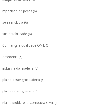
reposição de peças (6)
serra múltipla (6)
sustentabilidade (6)
Confiança e qualidade OMIL (5)
economia (5)
indústria da madeira (5)
plaina desengrossadeira (5)
plaina desengrosso (5)
Plaina Moldureira Compacta OMIL (5)