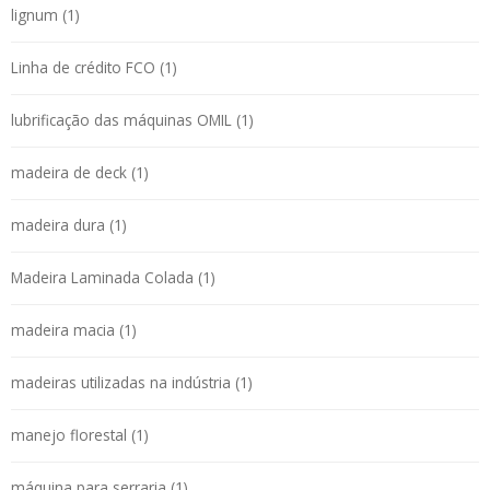
lignum (1)
Linha de crédito FCO (1)
lubrificação das máquinas OMIL (1)
madeira de deck (1)
madeira dura (1)
Madeira Laminada Colada (1)
madeira macia (1)
madeiras utilizadas na indústria (1)
manejo florestal (1)
máquina para serraria (1)