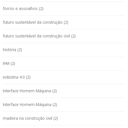
forros e assoalhos (2)
futuro sustentável da construção (2)
futuro sustentável da construção civil (2)
história (2)
IHM (2)
indústria 4.0 (2)
Interface Homem Máquina (2)
Interface Homem-Máquina (2)
madeira na construção civil (2)