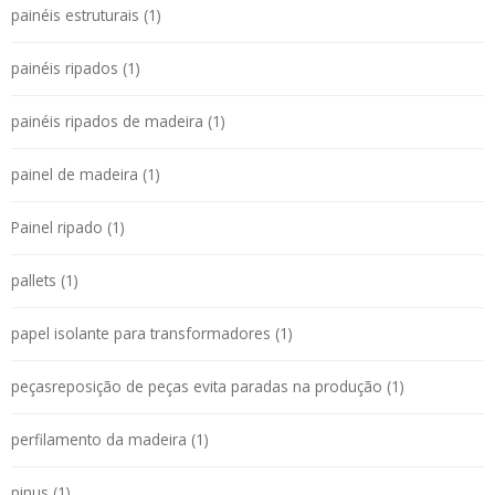
painéis estruturais (1)
painéis ripados (1)
painéis ripados de madeira (1)
painel de madeira (1)
Painel ripado (1)
pallets (1)
papel isolante para transformadores (1)
peçasreposição de peças evita paradas na produção (1)
perfilamento da madeira (1)
pinus (1)