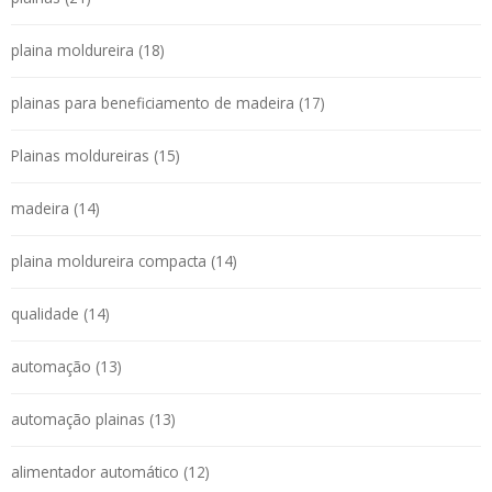
plaina moldureira (18)
plainas para beneficiamento de madeira (17)
Plainas moldureiras (15)
madeira (14)
plaina moldureira compacta (14)
qualidade (14)
automação (13)
automação plainas (13)
alimentador automático (12)