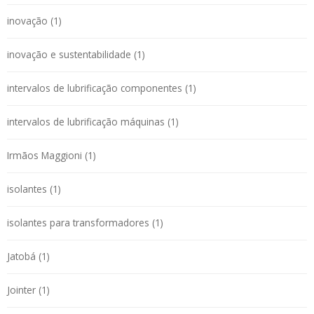
inovação (1)
inovação e sustentabilidade (1)
intervalos de lubrificação componentes (1)
intervalos de lubrificação máquinas (1)
Irmãos Maggioni (1)
isolantes (1)
isolantes para transformadores (1)
Jatobá (1)
Jointer (1)