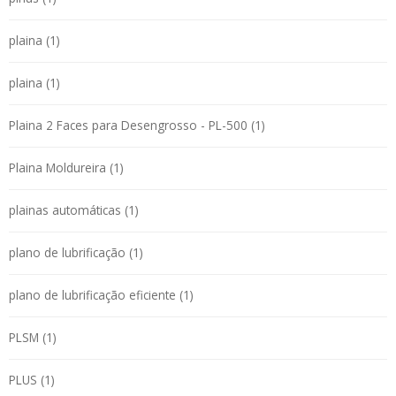
plaina (1)
plaina (1)
Plaina 2 Faces para Desengrosso - PL-500 (1)
Plaina Moldureira (1)
plainas automáticas (1)
plano de lubrificação (1)
plano de lubrificação eficiente (1)
PLSM (1)
PLUS (1)