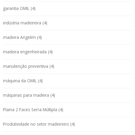
garantia OMIL (4)
indústria madeireira (4)
madeira Angelim (4)
madeira engenheirada (4)
manutenção preventiva (4)
máquina da OMIL (4)
máquinas para madeira (4)
Plaina 2 Faces Serra Múltipla (4)
Produtividade no setor madeireiro (4)