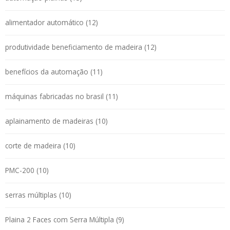
alimentador automático (12)
produtividade beneficiamento de madeira (12)
benefícios da automação (11)
máquinas fabricadas no brasil (11)
aplainamento de madeiras (10)
corte de madeira (10)
PMC-200 (10)
serras múltiplas (10)
Plaina 2 Faces com Serra Múltipla (9)