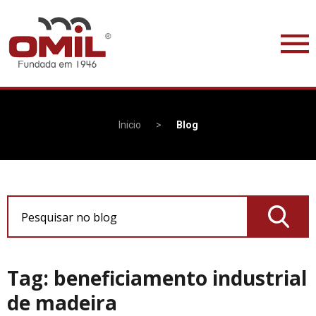
Inicio
>
Blog
Pesquisar no blog
Tag: beneficiamento industrial
de madeira