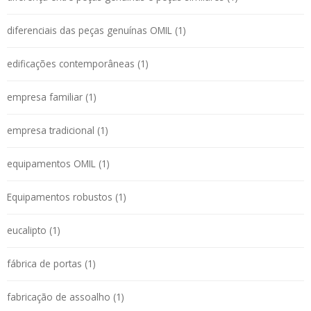
diferenciais das peças genuínas OMIL (1)
edificações contemporâneas (1)
empresa familiar (1)
empresa tradicional (1)
equipamentos OMIL (1)
Equipamentos robustos (1)
eucalipto (1)
fábrica de portas (1)
fabricação de assoalho (1)