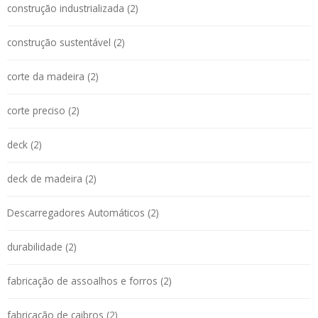
construção industrializada (2)
construção sustentável (2)
corte da madeira (2)
corte preciso (2)
deck (2)
deck de madeira (2)
Descarregadores Automáticos (2)
durabilidade (2)
fabricação de assoalhos e forros (2)
fabricação de caibros (2)