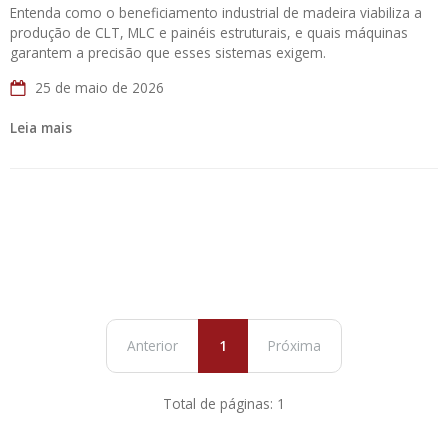
Entenda como o beneficiamento industrial de madeira viabiliza a
produção de CLT, MLC e painéis estruturais, e quais máquinas
garantem a precisão que esses sistemas exigem.
25 de maio de 2026
Leia mais
Anterior
1
Próxima
Total de páginas: 1