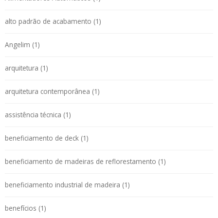
alto padrão de acabamento (1)
Angelim (1)
arquitetura (1)
arquitetura contemporânea (1)
assistência técnica (1)
beneficiamento de deck (1)
beneficiamento de madeiras de reflorestamento (1)
beneficiamento industrial de madeira (1)
benefícios (1)