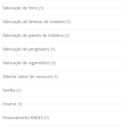
fabricação de forro (1)
fabricação de lâminas de madeira (1)
fabricação de painéis de madeira (1)
fabricação de pergolados (1)
fabricação de vigamentos (1)
fabricar cabos de vassoura (1)
família (1)
Finame (1)
Financiamento BNDES (1)