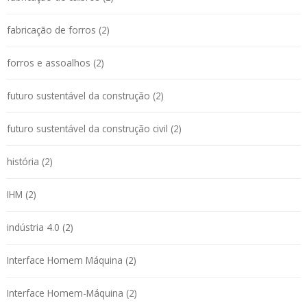
fabricação de forros (2)
forros e assoalhos (2)
futuro sustentável da construção (2)
futuro sustentável da construção civil (2)
história (2)
IHM (2)
indústria 4.0 (2)
Interface Homem Máquina (2)
Interface Homem-Máquina (2)