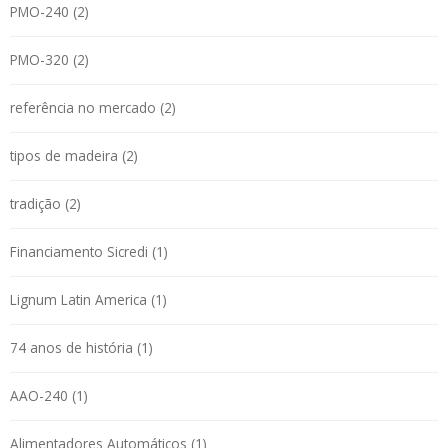
PMO-240 (2)
PMO-320 (2)
referência no mercado (2)
tipos de madeira (2)
tradição (2)
Financiamento Sicredi (1)
Lignum Latin America (1)
74 anos de história (1)
AAO-240 (1)
Alimentadores Automáticos (1)