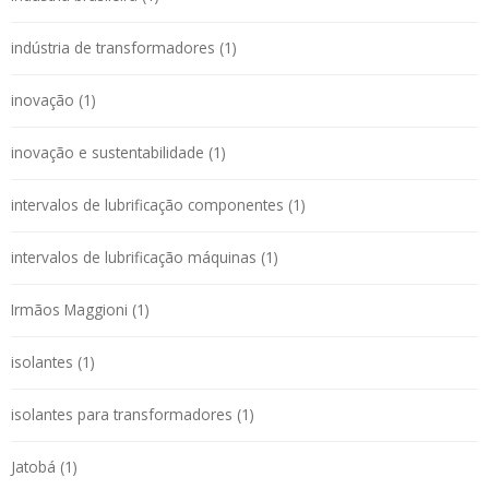
indústria de transformadores (1)
inovação (1)
inovação e sustentabilidade (1)
intervalos de lubrificação componentes (1)
intervalos de lubrificação máquinas (1)
Irmãos Maggioni (1)
isolantes (1)
isolantes para transformadores (1)
Jatobá (1)