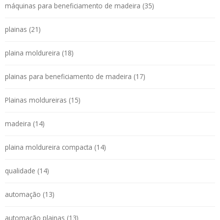
máquinas para beneficiamento de madeira (35)
plainas (21)
plaina moldureira (18)
plainas para beneficiamento de madeira (17)
Plainas moldureiras (15)
madeira (14)
plaina moldureira compacta (14)
qualidade (14)
automação (13)
automação plainas (13)