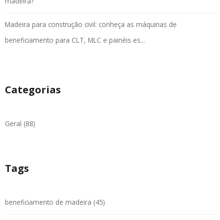
madeira?
Madeira para construção civil: conheça as máquinas de
beneficiamento para CLT, MLC e painéis es...
Categorias
Geral (88)
Tags
beneficiamento de madeira (45)