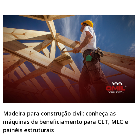
Madeira para construção civil: conheça as
máquinas de beneficiamento para CLT, MLC e
painéis estruturais