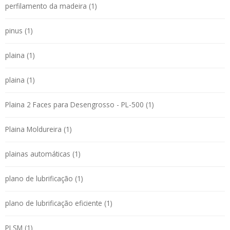
perfilamento da madeira (1)
pinus (1)
plaina (1)
plaina (1)
Plaina 2 Faces para Desengrosso - PL-500 (1)
Plaina Moldureira (1)
plainas automáticas (1)
plano de lubrificação (1)
plano de lubrificação eficiente (1)
PLSM (1)