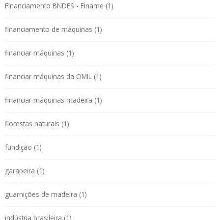
Financiamento BNDES - Finame (1)
financiamento de máquinas (1)
financiar máquinas (1)
financiar máquinas da OMIL (1)
financiar máquinas madeira (1)
florestas naturais (1)
fundição (1)
garapeira (1)
guarnições de madeira (1)
indústria brasileira (1)