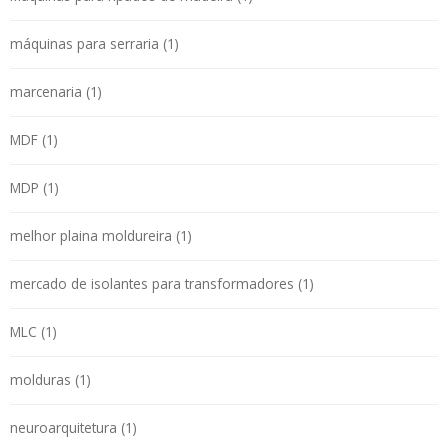
máquinas para serraria (1)
marcenaria (1)
MDF (1)
MDP (1)
melhor plaina moldureira (1)
mercado de isolantes para transformadores (1)
MLC (1)
molduras (1)
neuroarquitetura (1)