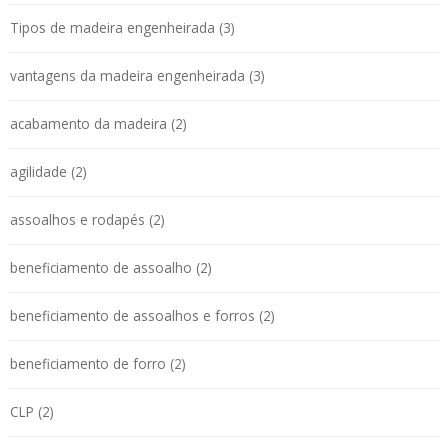
Tipos de madeira engenheirada (3)
vantagens da madeira engenheirada (3)
acabamento da madeira (2)
agilidade (2)
assoalhos e rodapés (2)
beneficiamento de assoalho (2)
beneficiamento de assoalhos e forros (2)
beneficiamento de forro (2)
CLP (2)