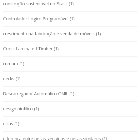
construção sustentável no Brasil (1)
Controlador Lógico Programável (1)
crescimento na fabricação e venda de móveis (1)
Cross Laminated Timber (1)
cumaru (1)
decks (1)
Descarregador Automático OMIL (1)
design biofílico (1)
dicas (1)
diferença entre peças genuínas e peças similares (1)