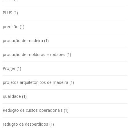
PLUS (1)
precisão (1)
produção de madeira (1)
produção de molduras e rodapés (1)
Proger (1)
projetos arquitetônicos de madeira (1)
qualidade (1)
Redução de custos operacionais (1)
redução de desperdícios (1)