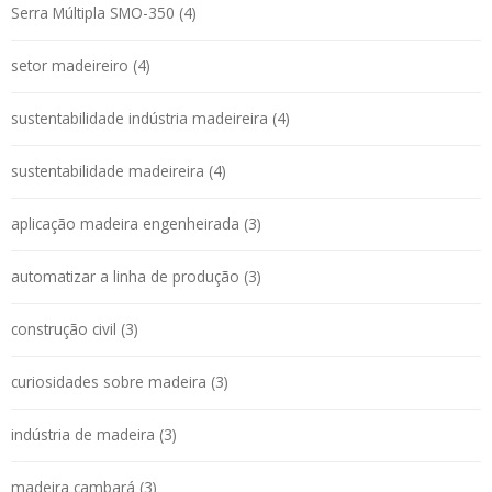
Serra Múltipla SMO-350 (4)
setor madeireiro (4)
sustentabilidade indústria madeireira (4)
sustentabilidade madeireira (4)
aplicação madeira engenheirada (3)
automatizar a linha de produção (3)
construção civil (3)
curiosidades sobre madeira (3)
indústria de madeira (3)
madeira cambará (3)