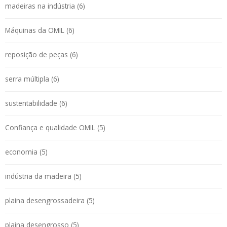
madeiras na indústria (6)
Máquinas da OMIL (6)
reposição de peças (6)
serra múltipla (6)
sustentabilidade (6)
Confiança e qualidade OMIL (5)
economia (5)
indústria da madeira (5)
plaina desengrossadeira (5)
plaina desengrosso (5)