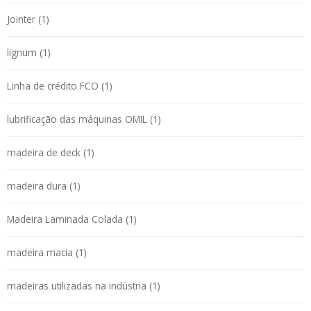
Jointer (1)
lignum (1)
Linha de crédito FCO (1)
lubrificação das máquinas OMIL (1)
madeira de deck (1)
madeira dura (1)
Madeira Laminada Colada (1)
madeira macia (1)
madeiras utilizadas na indústria (1)