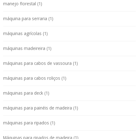
manejo florestal (1)
máquina para serraria (1)
máquinas agrícolas (1)
máquinas madeireira (1)
máquinas para cabos de vassoura (1)
máquinas para cabos roliços (1)
máquinas para deck (1)
máquinas para painéis de madeira (1)
máquinas para ripados (1)
Máquinas para ripados de madeira (1)