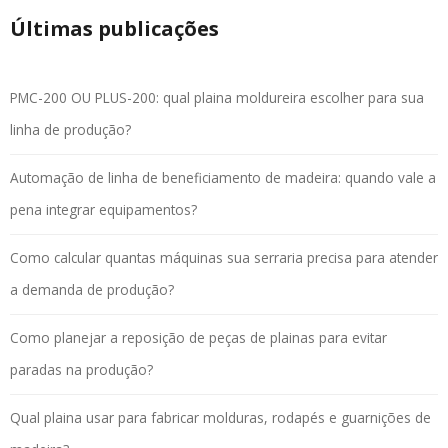
Últimas publicações
PMC-200 OU PLUS-200: qual plaina moldureira escolher para sua
linha de produção?
Automação de linha de beneficiamento de madeira: quando vale a
pena integrar equipamentos?
Como calcular quantas máquinas sua serraria precisa para atender
a demanda de produção?
Como planejar a reposição de peças de plainas para evitar
paradas na produção?
Qual plaina usar para fabricar molduras, rodapés e guarnições de