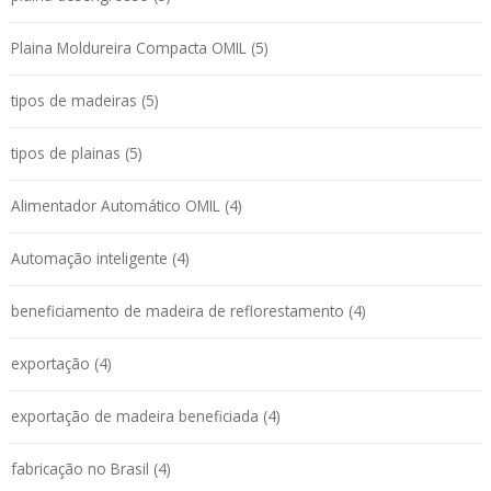
Plaina Moldureira Compacta OMIL (5)
tipos de madeiras (5)
tipos de plainas (5)
Alimentador Automático OMIL (4)
Automação inteligente (4)
beneficiamento de madeira de reflorestamento (4)
exportação (4)
exportação de madeira beneficiada (4)
fabricação no Brasil (4)