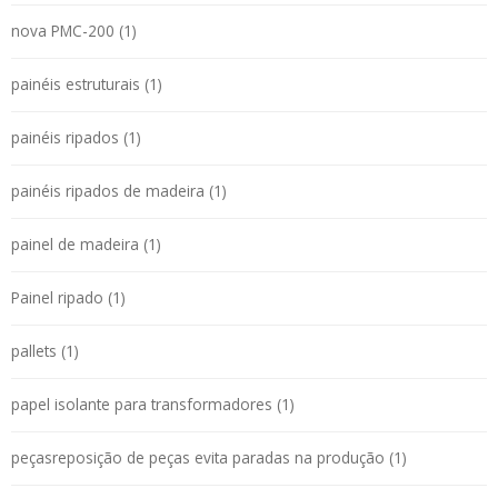
nova PMC-200 (1)
painéis estruturais (1)
painéis ripados (1)
painéis ripados de madeira (1)
painel de madeira (1)
Painel ripado (1)
pallets (1)
papel isolante para transformadores (1)
peçasreposição de peças evita paradas na produção (1)