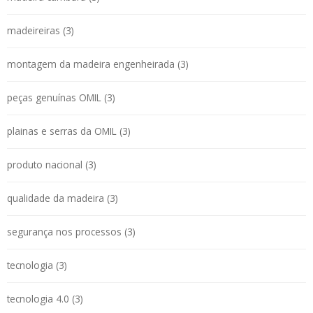
madeireiras (3)
montagem da madeira engenheirada (3)
peças genuínas OMIL (3)
plainas e serras da OMIL (3)
produto nacional (3)
qualidade da madeira (3)
segurança nos processos (3)
tecnologia (3)
tecnologia 4.0 (3)