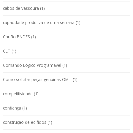
cabos de vassoura (1)
capacidade produtiva de uma serraria (1)
Cartão BNDES (1)
CLT (1)
Comando Lógico Programável (1)
Como solicitar peças genuínas OMIL (1)
competitividade (1)
confiança (1)
construção de edifícios (1)