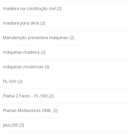
madeira na construção civil (2)
madeira para deck (2)
Manutenção preventiva máquinas (2)
máquinas madeira (2)
máquinas modernas (2)
PL-500 (2)
Plaina 2 Faces - PL-500 (2)
Plainas Moldureiras OMIL (2)
plus200 (2)