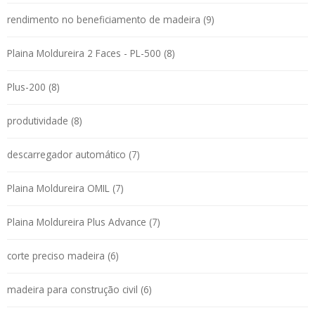
rendimento no beneficiamento de madeira (9)
Plaina Moldureira 2 Faces - PL-500 (8)
Plus-200 (8)
produtividade (8)
descarregador automático (7)
Plaina Moldureira OMIL (7)
Plaina Moldureira Plus Advance (7)
corte preciso madeira (6)
madeira para construção civil (6)