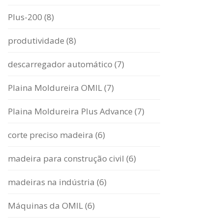
Plus-200 (8)
produtividade (8)
descarregador automático (7)
Plaina Moldureira OMIL (7)
Plaina Moldureira Plus Advance (7)
corte preciso madeira (6)
madeira para construção civil (6)
madeiras na indústria (6)
Máquinas da OMIL (6)