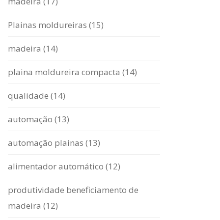
madeira (17)
Plainas moldureiras (15)
madeira (14)
plaina moldureira compacta (14)
qualidade (14)
automação (13)
automação plainas (13)
alimentador automático (12)
produtividade beneficiamento de
madeira (12)