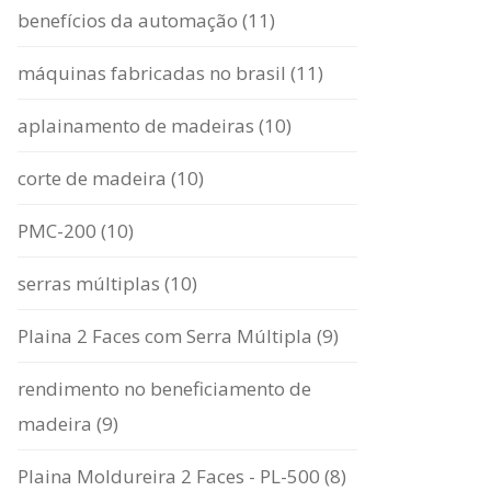
benefícios da automação (11)
máquinas fabricadas no brasil (11)
aplainamento de madeiras (10)
corte de madeira (10)
PMC-200 (10)
serras múltiplas (10)
Plaina 2 Faces com Serra Múltipla (9)
rendimento no beneficiamento de
madeira (9)
Plaina Moldureira 2 Faces - PL-500 (8)