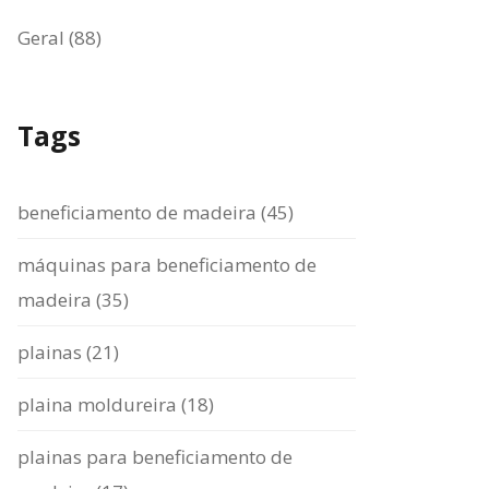
Geral (88)
Tags
beneficiamento de madeira (45)
máquinas para beneficiamento de
madeira (35)
plainas (21)
plaina moldureira (18)
plainas para beneficiamento de