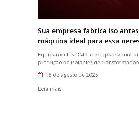
Sua empresa fabrica isolante
máquina ideal para essa nece
Equipamentos OMIL como plaina moldurei
produção de isolantes de transformadore
15 de agosto de 2025
Leia mais