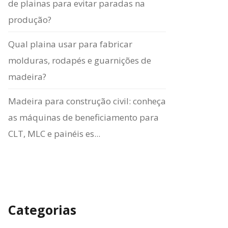
de plainas para evitar paradas na
produção?
Qual plaina usar para fabricar
molduras, rodapés e guarnições de
madeira?
Madeira para construção civil: conheça
as máquinas de beneficiamento para
CLT, MLC e painéis es...
Categorias