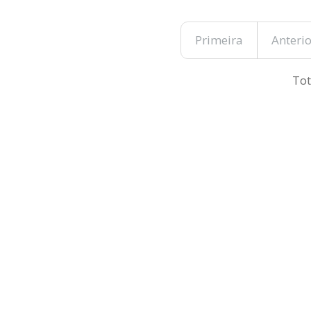
Primeira
Anterio
Tot