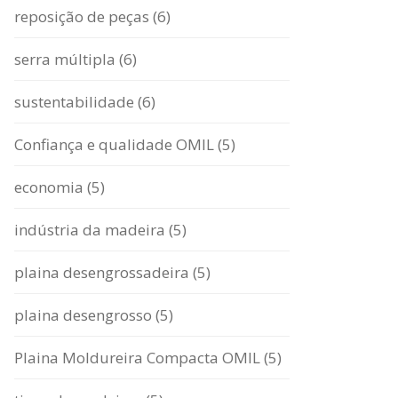
reposição de peças (6)
serra múltipla (6)
sustentabilidade (6)
Confiança e qualidade OMIL (5)
economia (5)
indústria da madeira (5)
plaina desengrossadeira (5)
plaina desengrosso (5)
Plaina Moldureira Compacta OMIL (5)