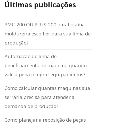
Últimas publicações
PMC-200 OU PLUS-200: qual plaina
moldureira escolher para sua linha de
produção?
Automação de linha de
beneficiamento de madeira: quando
vale a pena integrar equipamentos?
Como calcular quantas máquinas sua
serraria precisa para atender a
demanda de produção?
Como planejar a reposição de peças