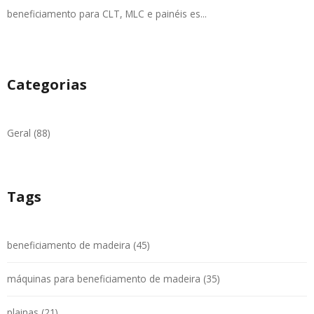
beneficiamento para CLT, MLC e painéis es...
Categorias
Geral (88)
Tags
beneficiamento de madeira (45)
máquinas para beneficiamento de madeira (35)
plainas (21)