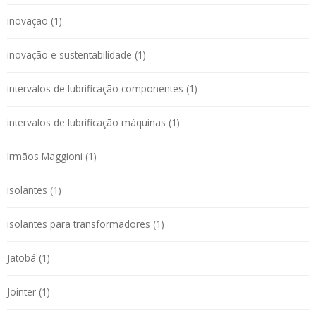
inovação (1)
inovação e sustentabilidade (1)
intervalos de lubrificação componentes (1)
intervalos de lubrificação máquinas (1)
Irmãos Maggioni (1)
isolantes (1)
isolantes para transformadores (1)
Jatobá (1)
Jointer (1)