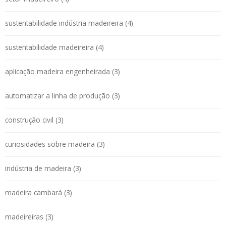
sustentabilidade indústria madeireira (4)
sustentabilidade madeireira (4)
aplicação madeira engenheirada (3)
automatizar a linha de produção (3)
construção civil (3)
curiosidades sobre madeira (3)
indústria de madeira (3)
madeira cambará (3)
madeireiras (3)