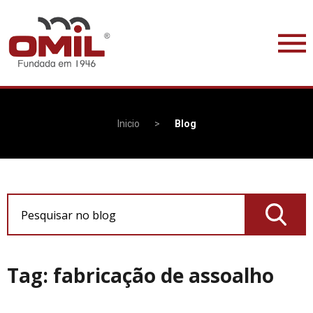
Inicio
>
Blog
Pesquisar no blog
Tag: fabricação de assoalho