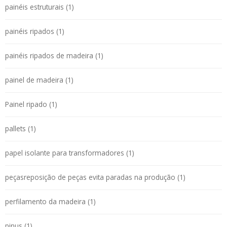
painéis estruturais (1)
painéis ripados (1)
painéis ripados de madeira (1)
painel de madeira (1)
Painel ripado (1)
pallets (1)
papel isolante para transformadores (1)
peçasreposição de peças evita paradas na produção (1)
perfilamento da madeira (1)
pinus (1)