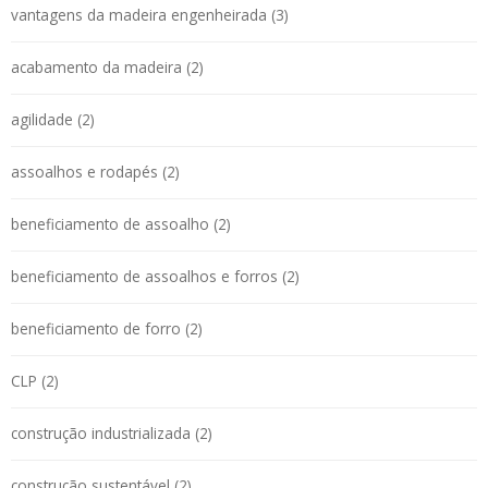
vantagens da madeira engenheirada (3)
acabamento da madeira (2)
agilidade (2)
assoalhos e rodapés (2)
beneficiamento de assoalho (2)
beneficiamento de assoalhos e forros (2)
beneficiamento de forro (2)
CLP (2)
construção industrializada (2)
construção sustentável (2)