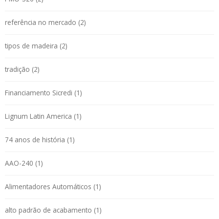
referência no mercado (2)
tipos de madeira (2)
tradição (2)
Financiamento Sicredi (1)
Lignum Latin America (1)
74 anos de história (1)
AAO-240 (1)
Alimentadores Automáticos (1)
alto padrão de acabamento (1)