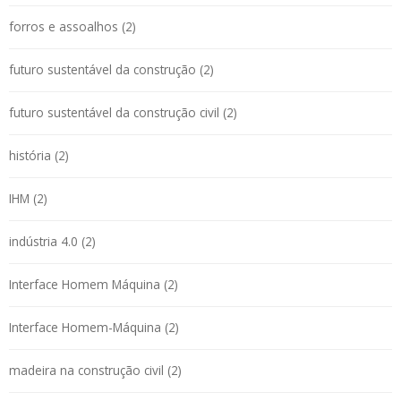
forros e assoalhos (2)
futuro sustentável da construção (2)
futuro sustentável da construção civil (2)
história (2)
IHM (2)
indústria 4.0 (2)
Interface Homem Máquina (2)
Interface Homem-Máquina (2)
madeira na construção civil (2)