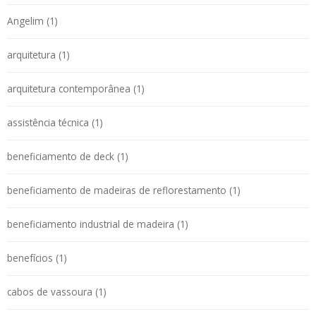
Angelim (1)
arquitetura (1)
arquitetura contemporânea (1)
assistência técnica (1)
beneficiamento de deck (1)
beneficiamento de madeiras de reflorestamento (1)
beneficiamento industrial de madeira (1)
benefícios (1)
cabos de vassoura (1)