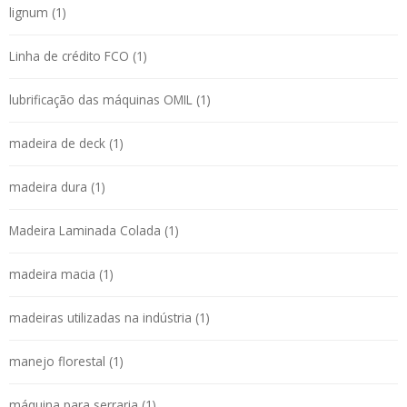
lignum (1)
Linha de crédito FCO (1)
lubrificação das máquinas OMIL (1)
madeira de deck (1)
madeira dura (1)
Madeira Laminada Colada (1)
madeira macia (1)
madeiras utilizadas na indústria (1)
manejo florestal (1)
máquina para serraria (1)