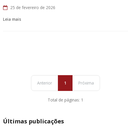
25 de fevereiro de 2026
Leia mais
Anterior
1
Próxima
Total de páginas: 1
Últimas publicações