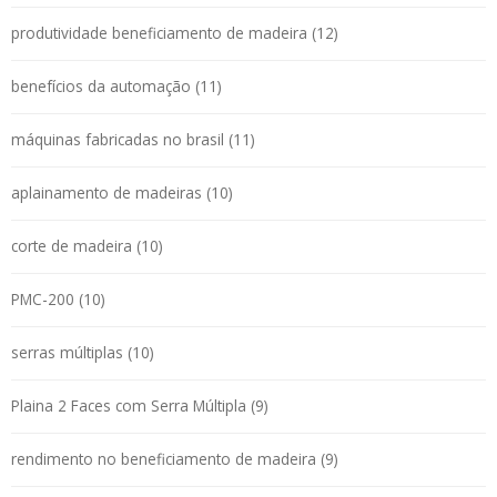
produtividade beneficiamento de madeira (12)
benefícios da automação (11)
máquinas fabricadas no brasil (11)
aplainamento de madeiras (10)
corte de madeira (10)
PMC-200 (10)
serras múltiplas (10)
Plaina 2 Faces com Serra Múltipla (9)
rendimento no beneficiamento de madeira (9)