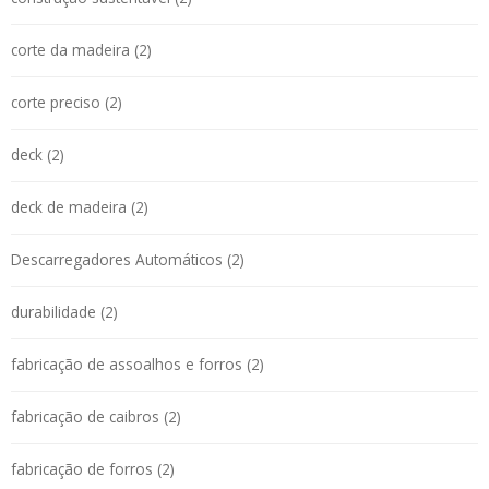
corte da madeira (2)
corte preciso (2)
deck (2)
deck de madeira (2)
Descarregadores Automáticos (2)
durabilidade (2)
fabricação de assoalhos e forros (2)
fabricação de caibros (2)
fabricação de forros (2)