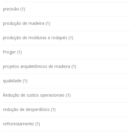
precisão (1)
produção de madeira (1)
produção de molduras e rodapés (1)
Proger (1)
projetos arquitetônicos de madeira (1)
qualidade (1)
Redução de custos operacionais (1)
redução de desperdícios (1)
reflorestamento (1)