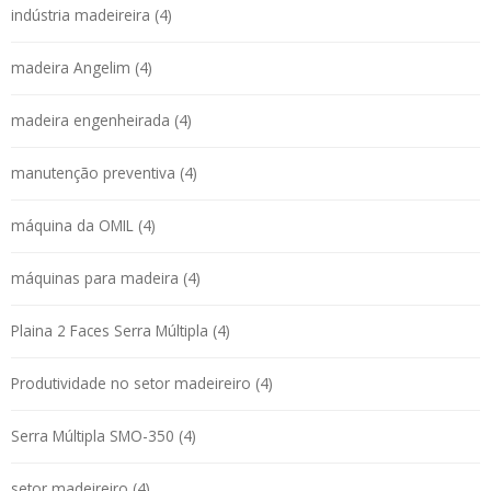
indústria madeireira (4)
madeira Angelim (4)
madeira engenheirada (4)
manutenção preventiva (4)
máquina da OMIL (4)
máquinas para madeira (4)
Plaina 2 Faces Serra Múltipla (4)
Produtividade no setor madeireiro (4)
Serra Múltipla SMO-350 (4)
setor madeireiro (4)