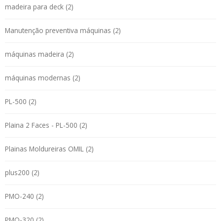
madeira para deck (2)
Manutenção preventiva máquinas (2)
máquinas madeira (2)
máquinas modernas (2)
PL-500 (2)
Plaina 2 Faces - PL-500 (2)
Plainas Moldureiras OMIL (2)
plus200 (2)
PMO-240 (2)
PMO-320 (2)