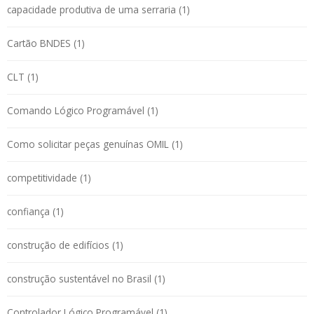
capacidade produtiva de uma serraria (1)
Cartão BNDES (1)
CLT (1)
Comando Lógico Programável (1)
Como solicitar peças genuínas OMIL (1)
competitividade (1)
confiança (1)
construção de edifícios (1)
construção sustentável no Brasil (1)
Controlador Lógico Programável (1)