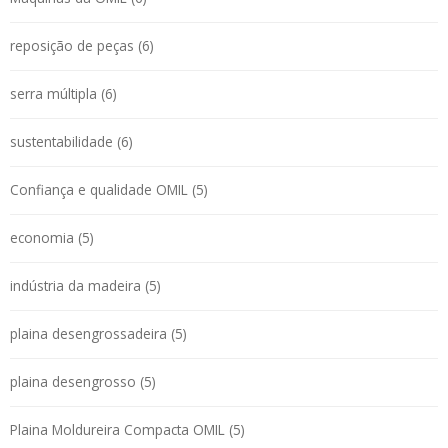
reposição de peças (6)
serra múltipla (6)
sustentabilidade (6)
Confiança e qualidade OMIL (5)
economia (5)
indústria da madeira (5)
plaina desengrossadeira (5)
plaina desengrosso (5)
Plaina Moldureira Compacta OMIL (5)