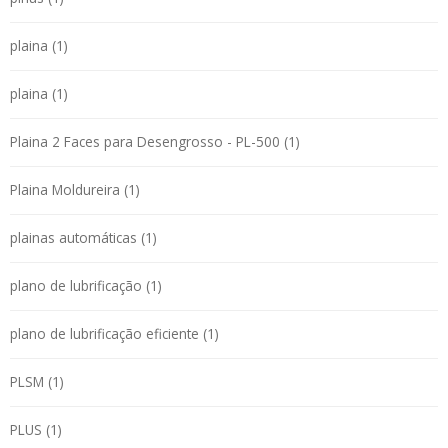
plaina (1)
plaina (1)
Plaina 2 Faces para Desengrosso - PL-500 (1)
Plaina Moldureira (1)
plainas automáticas (1)
plano de lubrificação (1)
plano de lubrificação eficiente (1)
PLSM (1)
PLUS (1)