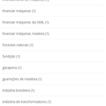
financiar máquinas (1)
financiar máquinas da OMIL (1)
financiar máquinas madeira (1)
florestas naturais (1)
fundição (1)
garapeira (1)
guarnições de madeira (1)
indústria brasileira (1)
indústria de transformadores (1)