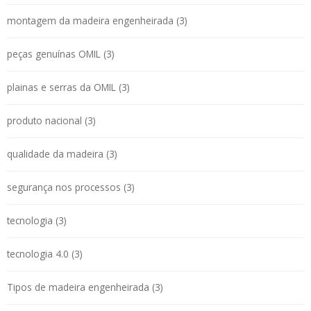
montagem da madeira engenheirada (3)
peças genuínas OMIL (3)
plainas e serras da OMIL (3)
produto nacional (3)
qualidade da madeira (3)
segurança nos processos (3)
tecnologia (3)
tecnologia 4.0 (3)
Tipos de madeira engenheirada (3)