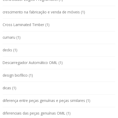
crescimento na fabricação e venda de móveis (1)
Cross Laminated Timber (1)
cumaru (1)
decks (1)
Descarregador Automático OMIL (1)
design biofílico (1)
dicas (1)
diferença entre peças genuínas e peças similares (1)
diferenciais das peças genuínas OMIL (1)