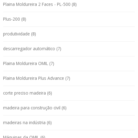
Plaina Moldureira 2 Faces - PL-500 (8)
Plus-200 (8)
produtividade (8)
descarregador automático (7)
Plaina Moldureira OMIL (7)
Plaina Moldureira Plus Advance (7)
corte preciso madeira (6)
madeira para construção civil (6)
madeiras na indústria (6)
Máquinas da OMIL (6)