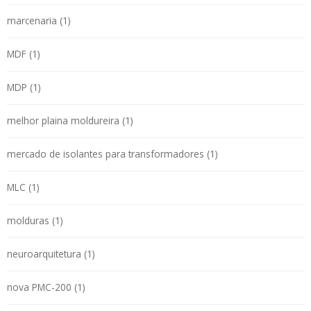
marcenaria (1)
MDF (1)
MDP (1)
melhor plaina moldureira (1)
mercado de isolantes para transformadores (1)
MLC (1)
molduras (1)
neuroarquitetura (1)
nova PMC-200 (1)