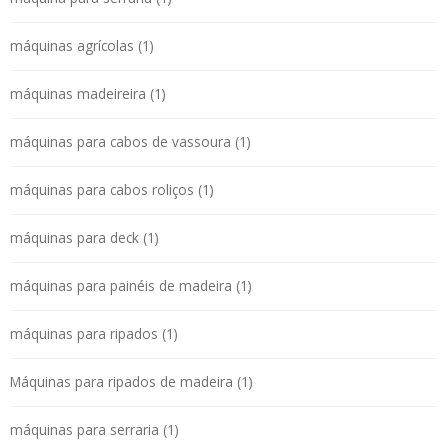
máquinas agrícolas (1)
máquinas madeireira (1)
máquinas para cabos de vassoura (1)
máquinas para cabos roliços (1)
máquinas para deck (1)
máquinas para painéis de madeira (1)
máquinas para ripados (1)
Máquinas para ripados de madeira (1)
máquinas para serraria (1)