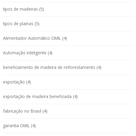
tipos de madeiras (5)
tipos de plainas (5)
Alimentador Automático OMIL (4)
Automação inteligente (4)
beneficiamento de madeira de reflorestamento (4)
exportação (4)
exportação de madeira beneficiada (4)
fabricação no Brasil (4)
garantia OMIL (4)