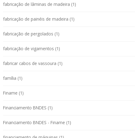
fabricação de lâminas de madeira (1)
fabricação de painéis de madeira (1)
fabricação de pergolados (1)
fabricação de vigamentos (1)
fabricar cabos de vassoura (1)
família (1)
Finame (1)
Financiamento BNDES (1)
Financiamento BNDES - Finame (1)
financiamento de máquinas (1)