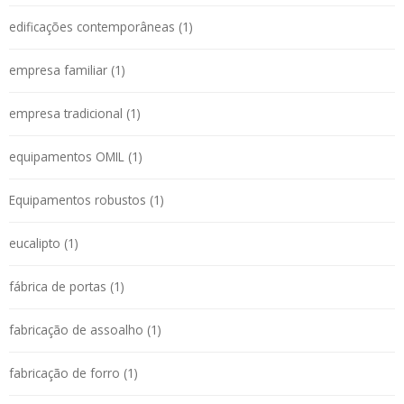
edificações contemporâneas (1)
empresa familiar (1)
empresa tradicional (1)
equipamentos OMIL (1)
Equipamentos robustos (1)
eucalipto (1)
fábrica de portas (1)
fabricação de assoalho (1)
fabricação de forro (1)