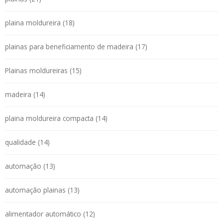
plaina moldureira (18)
plainas para beneficiamento de madeira (17)
Plainas moldureiras (15)
madeira (14)
plaina moldureira compacta (14)
qualidade (14)
automação (13)
automação plainas (13)
alimentador automático (12)