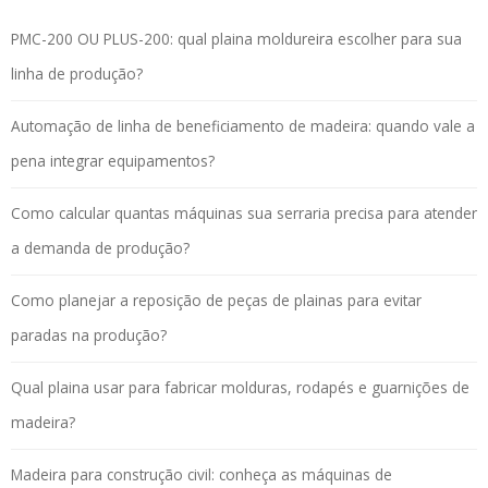
PMC-200 OU PLUS-200: qual plaina moldureira escolher para sua
linha de produção?
Automação de linha de beneficiamento de madeira: quando vale a
pena integrar equipamentos?
Como calcular quantas máquinas sua serraria precisa para atender
a demanda de produção?
Como planejar a reposição de peças de plainas para evitar
paradas na produção?
Qual plaina usar para fabricar molduras, rodapés e guarnições de
madeira?
Madeira para construção civil: conheça as máquinas de